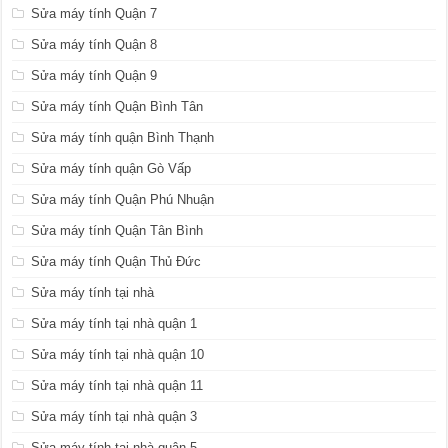
Sửa máy tính Quận 7
Sửa máy tính Quận 8
Sửa máy tính Quận 9
Sửa máy tính Quận Bình Tân
Sửa máy tính quận Bình Thạnh
Sửa máy tính quận Gò Vấp
Sửa máy tính Quận Phú Nhuận
Sửa máy tính Quận Tân Bình
Sửa máy tính Quận Thủ Đức
Sửa máy tính tại nhà
Sửa máy tính tại nhà quận 1
Sửa máy tính tại nhà quận 10
Sửa máy tính tại nhà quận 11
Sửa máy tính tại nhà quận 3
Sửa máy tính tại nhà quận 5