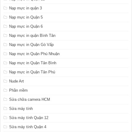
Nạp mực in quận 3
Nạp mực in Quận 5
Nạp mực in Quận 6
Nạp mực in quận Bình Tân
Nạp mực in Quận Gò Vấp
Nạp mực in Quận Phú Nhuận
Nạp mực in Quận Tân Bình
Nạp mực in Quận Tân Phú
Nude Art
Phần mềm
Sửa chữa camera HCM
Sửa máy tính
Sửa máy tính Quận 12
Sửa máy tính Quận 4