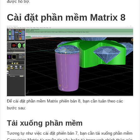
được hỗ trợ.
Cài đặt phần mềm Matrix 8
Để cài đặt phần mềm Matrix phiên bản 8, bạn cần tuân theo các
bước sau:
Tải xuống phần mềm
Tương tự như việc cài đặt phiên bản 7, bạn cần tải xuống phần mềm