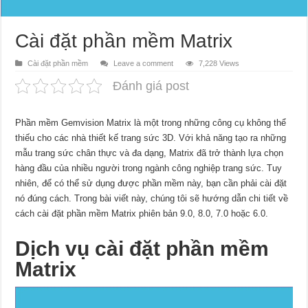
Cài đặt phần mềm Matrix
Cài đặt phần mềm
Leave a comment
7,228 Views
Đánh giá post
Phần mềm Gemvision Matrix là một trong những công cụ không thể
thiếu cho các nhà thiết kế trang sức 3D. Với khả năng tạo ra những
mẫu trang sức chân thực và đa dạng, Matrix đã trở thành lựa chọn
hàng đầu của nhiều người trong ngành công nghiệp trang sức. Tuy
nhiên, để có thể sử dụng được phần mềm này, bạn cần phải cài đặt
nó đúng cách. Trong bài viết này, chúng tôi sẽ hướng dẫn chi tiết về
cách cài đặt phần mềm Matrix phiên bản 9.0, 8.0, 7.0 hoặc 6.0.
Dịch vụ cài đặt phần mềm
Matrix