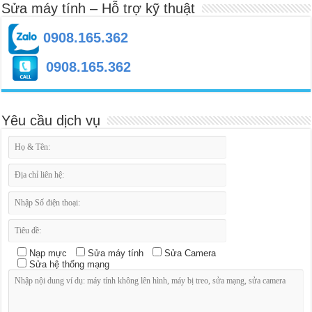
Sửa máy tính – Hỗ trợ kỹ thuật
0908.165.362
0908.165.362
Yêu cầu dịch vụ
Nạp mực
Sửa máy tính
Sửa Camera
Sửa hệ thống mạng