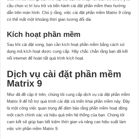
cầu chọn vị trí lưu trữ và tiến hành cài đặt phần mềm theo hướng
dẫn trên màn hình. Chú ý rằng, việc cài đặt phần mềm Matrix 9 cũng
có thể mất một khoảng thời gian tương đối dài.
Kích hoạt phần mềm
Sau khi cài đặt xong, bạn cần kích hoạt phần mềm bằng cách sử
dụng mã kích hoạt được cung cấp. Hãy chắc chắn rằng bạn đã kết
nối internet để hoàn tất quá trình kích hoạt.
Dịch vụ cài đặt phần mềm
Matrix 9
Như đã đề cập ở trên, chúng tôi cung cấp dịch vụ cài đặt phần mềm
Matrix 9 để hỗ trợ quá trình cài đặt và triển khai phần mềm này. Đây
là một công việc quan trọng để đảm bảo rằng phần mềm hoạt động
một cách chính xác và hiệu quả trên hệ thống của bạn. Chúng tôi
cam kết sẽ giúp bạn tiết kiệm thời gian và nâng cao hiệu suất làm
việc với phần mềm Matrix 9.