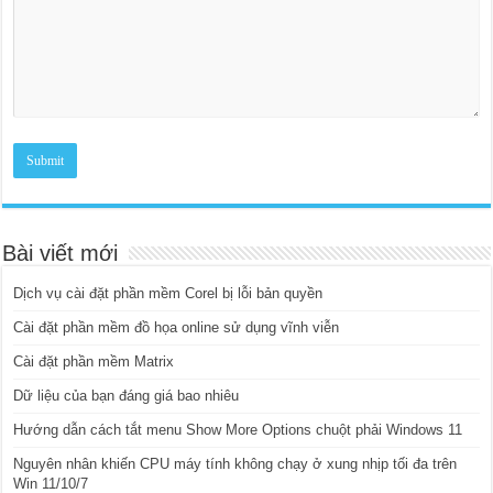
Bài viết mới
Dịch vụ cài đặt phần mềm Corel bị lỗi bản quyền
Cài đặt phần mềm đồ họa online sử dụng vĩnh viễn
Cài đặt phần mềm Matrix
Dữ liệu của bạn đáng giá bao nhiêu
Hướng dẫn cách tắt menu Show More Options chuột phải Windows 11
Nguyên nhân khiến CPU máy tính không chạy ở xung nhịp tối đa trên
Win 11/10/7