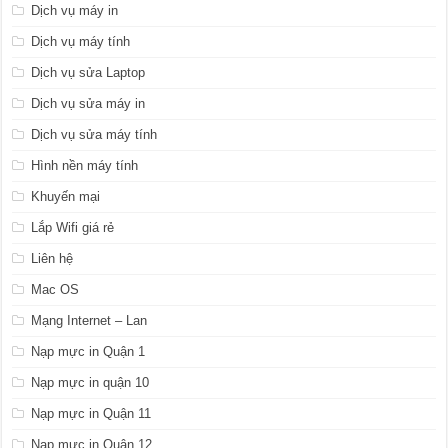
Dịch vụ máy in
Dịch vụ máy tính
Dịch vụ sửa Laptop
Dịch vụ sửa máy in
Dịch vụ sửa máy tính
Hình nền máy tính
Khuyến mại
Lắp Wifi giá rẻ
Liên hệ
Mac OS
Mạng Internet – Lan
Nạp mực in Quận 1
Nạp mực in quận 10
Nạp mực in Quận 11
Nạp mực in Quận 12