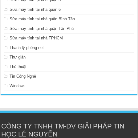
Sửa máy tính tại nhà quận 6
Sửa máy tính tại nhà quận Bình Tân
Sửa máy tính tại nhà quận Tân Phú
Sửa máy tính tại nhà TPHCM
Thanh lý phòng net
Thư giãn
Thủ thuật
Tin Công Nghệ
Windows
CÔNG TY TNHH TM-DV GIẢI PHÁP TIN
HỌC LÊ NGUYỄN