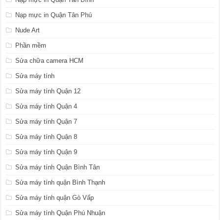
Nạp mực in Quận Tân Phú
Nude Art
Phần mềm
Sửa chữa camera HCM
Sửa máy tính
Sửa máy tính Quận 12
Sửa máy tính Quận 4
Sửa máy tính Quận 7
Sửa máy tính Quận 8
Sửa máy tính Quận 9
Sửa máy tính Quận Bình Tân
Sửa máy tính quận Bình Thạnh
Sửa máy tính quận Gò Vấp
Sửa máy tính Quận Phú Nhuận