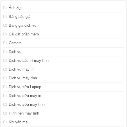
Ảnh đẹp
Bảng báo giá
Bảng giá dịch vụ
Cài đặt phần mềm
Camera
Dịch vụ
Dịch vụ bảo trì máy tính
Dịch vụ máy in
Dịch vụ máy tính
Dịch vụ sửa Laptop
Dịch vụ sửa máy in
Dịch vụ sửa máy tính
Hình nền máy tính
Khuyến mại