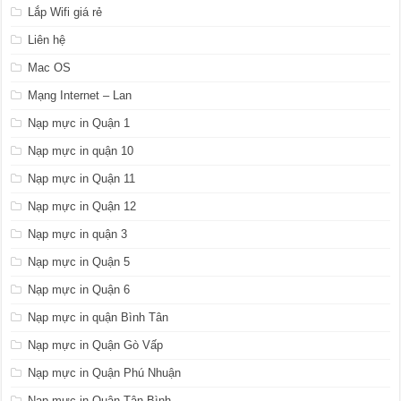
Lắp Wifi giá rẻ
Liên hệ
Mac OS
Mạng Internet – Lan
Nạp mực in Quận 1
Nạp mực in quận 10
Nạp mực in Quận 11
Nạp mực in Quận 12
Nạp mực in quận 3
Nạp mực in Quận 5
Nạp mực in Quận 6
Nạp mực in quận Bình Tân
Nạp mực in Quận Gò Vấp
Nạp mực in Quận Phú Nhuận
Nạp mực in Quận Tân Bình