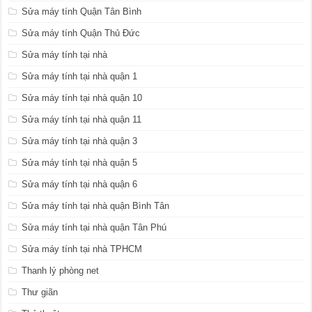
Sửa máy tính Quận Tân Bình
Sửa máy tính Quận Thủ Đức
Sửa máy tính tại nhà
Sửa máy tính tại nhà quận 1
Sửa máy tính tại nhà quận 10
Sửa máy tính tại nhà quận 11
Sửa máy tính tại nhà quận 3
Sửa máy tính tại nhà quận 5
Sửa máy tính tại nhà quận 6
Sửa máy tính tại nhà quận Bình Tân
Sửa máy tính tại nhà quận Tân Phú
Sửa máy tính tại nhà TPHCM
Thanh lý phòng net
Thư giãn