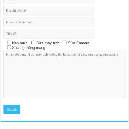
Nạp mực
Sửa máy tính
Sửa Camera
Sửa hệ thống mạng