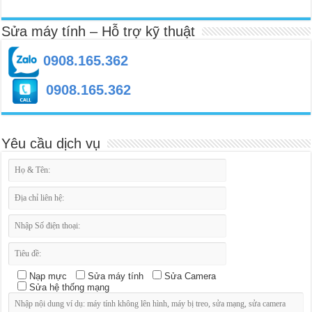
Sửa máy tính – Hỗ trợ kỹ thuật
0908.165.362
0908.165.362
Yêu cầu dịch vụ
Nạp mực
Sửa máy tính
Sửa Camera
Sửa hệ thống mạng