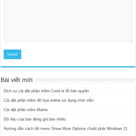
Bài viết mới
Dịch vụ cài đặt phần mềm Corel bị lỗi bản quyền
Cài đặt phần mềm đồ họa online sử dụng vĩnh viễn
Cài đặt phần mềm Matrix
Dữ liệu của bạn đáng giá bao nhiêu
Hướng dẫn cách tắt menu Show More Options chuột phải Windows 11