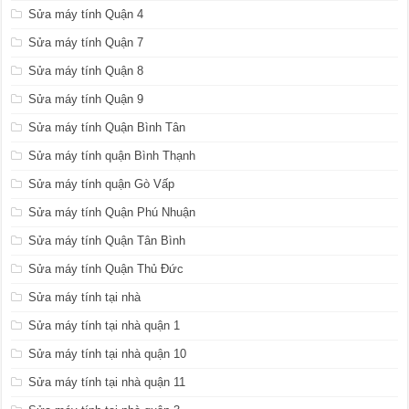
Sửa máy tính Quận 4
Sửa máy tính Quận 7
Sửa máy tính Quận 8
Sửa máy tính Quận 9
Sửa máy tính Quận Bình Tân
Sửa máy tính quận Bình Thạnh
Sửa máy tính quận Gò Vấp
Sửa máy tính Quận Phú Nhuận
Sửa máy tính Quận Tân Bình
Sửa máy tính Quận Thủ Đức
Sửa máy tính tại nhà
Sửa máy tính tại nhà quận 1
Sửa máy tính tại nhà quận 10
Sửa máy tính tại nhà quận 11