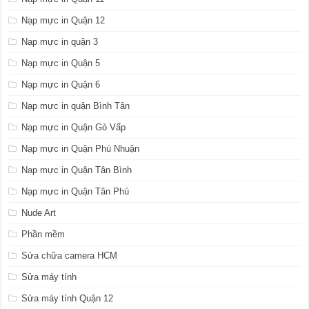
Nạp mực in Quận 12
Nạp mực in quận 3
Nạp mực in Quận 5
Nạp mực in Quận 6
Nạp mực in quận Bình Tân
Nạp mực in Quận Gò Vấp
Nạp mực in Quận Phú Nhuận
Nạp mực in Quận Tân Bình
Nạp mực in Quận Tân Phú
Nude Art
Phần mềm
Sửa chữa camera HCM
Sửa máy tính
Sửa máy tính Quận 12