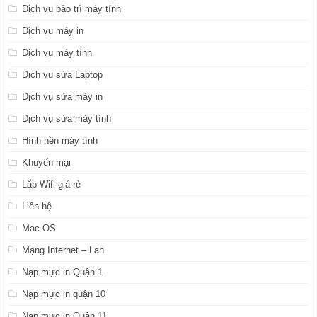
Dịch vụ bảo trì máy tính
Dịch vụ máy in
Dịch vụ máy tính
Dịch vụ sửa Laptop
Dịch vụ sửa máy in
Dịch vụ sửa máy tính
Hình nền máy tính
Khuyến mại
Lắp Wifi giá rẻ
Liên hệ
Mac OS
Mạng Internet – Lan
Nạp mực in Quận 1
Nạp mực in quận 10
Nạp mực in Quận 11