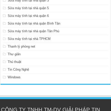
Sửa máy tính tại nhà quận 3
Sửa máy tính tại nhà quận 5
Sửa máy tính tại nhà quận 6
Sửa máy tính tại nhà quận Bình Tân
Sửa máy tính tại nhà quận Tân Phú
Sửa máy tính tại nhà TPHCM
Thanh lý phòng net
Thư giãn
Thủ thuật
Tin Công Nghệ
Windows
CÔNG TY TNHH TM-DV GIẢI PHÁP TIN