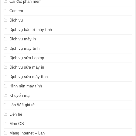
Cài đặt phần mềm
Camera
Dịch vụ
Dịch vụ bảo trì máy tính
Dịch vụ máy in
Dịch vụ máy tính
Dịch vụ sửa Laptop
Dịch vụ sửa máy in
Dịch vụ sửa máy tính
Hình nền máy tính
Khuyến mại
Lắp Wifi giá rẻ
Liên hệ
Mac OS
Mạng Internet – Lan