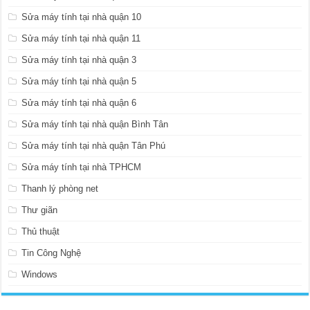
Sửa máy tính tại nhà quận 10
Sửa máy tính tại nhà quận 11
Sửa máy tính tại nhà quận 3
Sửa máy tính tại nhà quận 5
Sửa máy tính tại nhà quận 6
Sửa máy tính tại nhà quận Bình Tân
Sửa máy tính tại nhà quận Tân Phú
Sửa máy tính tại nhà TPHCM
Thanh lý phòng net
Thư giãn
Thủ thuật
Tin Công Nghệ
Windows