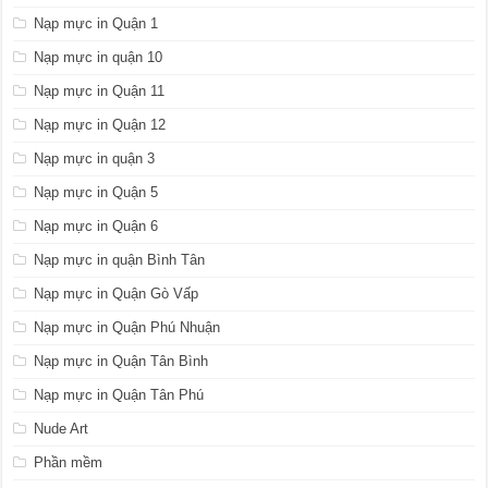
Nạp mực in Quận 1
Nạp mực in quận 10
Nạp mực in Quận 11
Nạp mực in Quận 12
Nạp mực in quận 3
Nạp mực in Quận 5
Nạp mực in Quận 6
Nạp mực in quận Bình Tân
Nạp mực in Quận Gò Vấp
Nạp mực in Quận Phú Nhuận
Nạp mực in Quận Tân Bình
Nạp mực in Quận Tân Phú
Nude Art
Phần mềm