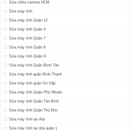
Sửa chữa camera HCM
Sửa máy tính
Sửa máy tính Quận 12
Sửa máy tính Quận 4
Sửa máy tính Quận 7
Sửa máy tính Quận 8
Sửa máy tính Quận 9
Sửa máy tính Quận Bình Tân
Sửa máy tính quận Bình Thạnh
Sửa máy tính quận Gò Vấp
Sửa máy tính Quận Phú Nhuận
Sửa máy tính Quận Tân Bình
Sửa máy tính Quận Thủ Đức
Sửa máy tính tại nhà
Sửa máy tính tại nhà quận 1