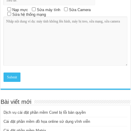
Nạp mực
Sửa máy tính
Sửa Camera
Sửa hệ thống mạng
Bài viết mới
Dịch vụ cài đặt phần mềm Corel bị lỗi bản quyền
Cài đặt phần mềm đồ họa online sử dụng vĩnh viễn
Cài đặt phần mềm Matrix