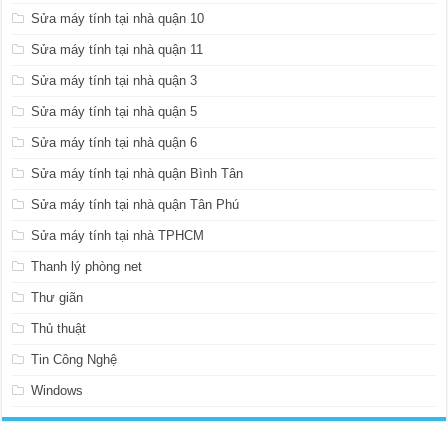
Sửa máy tính tại nhà quận 10
Sửa máy tính tại nhà quận 11
Sửa máy tính tại nhà quận 3
Sửa máy tính tại nhà quận 5
Sửa máy tính tại nhà quận 6
Sửa máy tính tại nhà quận Bình Tân
Sửa máy tính tại nhà quận Tân Phú
Sửa máy tính tại nhà TPHCM
Thanh lý phòng net
Thư giãn
Thủ thuật
Tin Công Nghệ
Windows