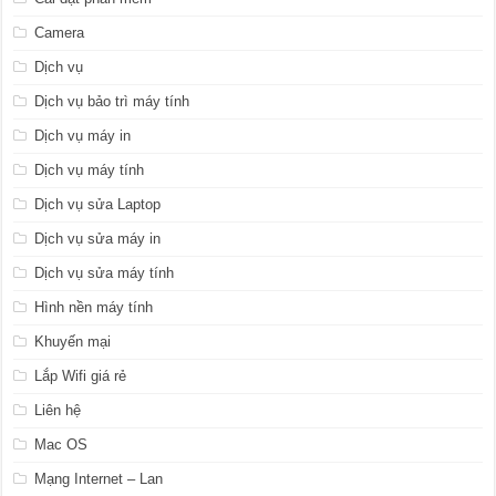
Camera
Dịch vụ
Dịch vụ bảo trì máy tính
Dịch vụ máy in
Dịch vụ máy tính
Dịch vụ sửa Laptop
Dịch vụ sửa máy in
Dịch vụ sửa máy tính
Hình nền máy tính
Khuyến mại
Lắp Wifi giá rẻ
Liên hệ
Mac OS
Mạng Internet – Lan