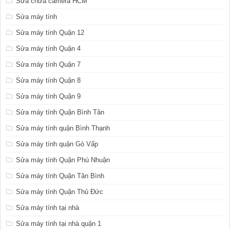
Sửa chữa camera HCM
Sửa máy tính
Sửa máy tính Quận 12
Sửa máy tính Quận 4
Sửa máy tính Quận 7
Sửa máy tính Quận 8
Sửa máy tính Quận 9
Sửa máy tính Quận Bình Tân
Sửa máy tính quận Bình Thạnh
Sửa máy tính quận Gò Vấp
Sửa máy tính Quận Phú Nhuận
Sửa máy tính Quận Tân Bình
Sửa máy tính Quận Thủ Đức
Sửa máy tính tại nhà
Sửa máy tính tại nhà quận 1