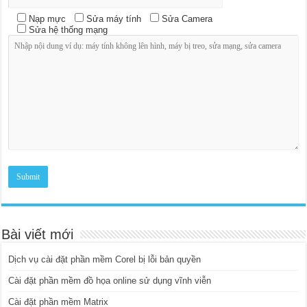
Nạp mực
Sửa máy tính
Sửa Camera
Sửa hệ thống mạng
Bài viết mới
Dịch vụ cài đặt phần mềm Corel bị lỗi bản quyền
Cài đặt phần mềm đồ họa online sử dụng vĩnh viễn
Cài đặt phần mềm Matrix