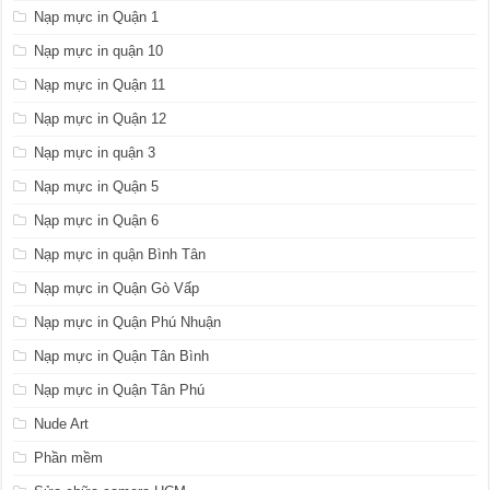
Nạp mực in Quận 1
Nạp mực in quận 10
Nạp mực in Quận 11
Nạp mực in Quận 12
Nạp mực in quận 3
Nạp mực in Quận 5
Nạp mực in Quận 6
Nạp mực in quận Bình Tân
Nạp mực in Quận Gò Vấp
Nạp mực in Quận Phú Nhuận
Nạp mực in Quận Tân Bình
Nạp mực in Quận Tân Phú
Nude Art
Phần mềm