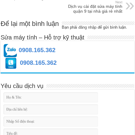
Next
Dịch vụ cài đặt sửa máy tính
quận 9 tại nhà giá rẻ nhất
Để lại một bình luận
Bạn phải
đăng nhập
để gửi bình luận.
Sửa máy tính – Hỗ trợ kỹ thuật
0908.165.362
0908.165.362
Yêu cầu dịch vụ