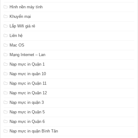
Hình nền máy tính
Khuyến mại
Lắp Wifi giá rẻ
Liên hệ
Mac OS
Mạng Internet – Lan
Nạp mực in Quận 1
Nạp mực in quận 10
Nạp mực in Quận 11
Nạp mực in Quận 12
Nạp mực in quận 3
Nạp mực in Quận 5
Nạp mực in Quận 6
Nạp mực in quận Bình Tân