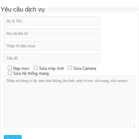
Yêu cầu dịch vụ
Nạp mực
Sửa máy tính
Sửa Camera
Sửa hệ thống mạng