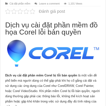
Cài đặt phần mềm
Leave a comment
1,101 Views
Đánh giá post
Dịch vụ cài đặt phần mềm đồ
họa Corel lỗi bản quyền
Dịch vụ cài đặt phần mềm Corel bị lỗi bản quyền
là một vấn đề
phổ biến mà người dùng có thể gặp phải khi họ cố gắng cài đặt và
sử dụng các ứng dụng của Corel như CorelDRAW, Corel Painter,
hoặc Corel VideoStudio. Khi phần mềm Corel bị lỗi bản quyền, người
dùng thường gặp phải các thông báo lỗi, không thể kích hoạt sản
phẩm hoặc gặp khó khăn trong việc sử dụng đầy đủ tính năng của