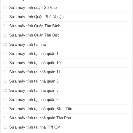
Sửa máy tính quận Gò Vấp
Sửa máy tính Quận Phú Nhuận
Sửa máy tính Quận Tân Bình
Sửa máy tính Quận Thủ Đức
Sửa máy tính tại nhà
Sửa máy tính tại nhà quận 1
Sửa máy tính tại nhà quận 10
Sửa máy tính tại nhà quận 11
Sửa máy tính tại nhà quận 3
Sửa máy tính tại nhà quận 5
Sửa máy tính tại nhà quận 6
Sửa máy tính tại nhà quận Bình Tân
Sửa máy tính tại nhà quận Tân Phú
Sửa máy tính tại nhà TPHCM