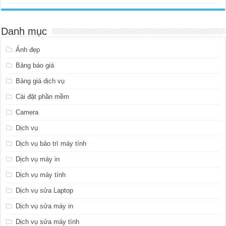
Danh mục
Ảnh đẹp
Bảng báo giá
Bảng giá dịch vụ
Cài đặt phần mềm
Camera
Dịch vụ
Dịch vụ bảo trì máy tính
Dịch vụ máy in
Dịch vụ máy tính
Dịch vụ sửa Laptop
Dịch vụ sửa máy in
Dịch vụ sửa máy tính