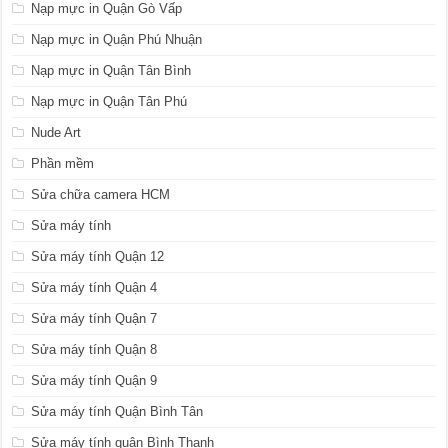
Nạp mực in Quận Gò Vấp
Nạp mực in Quận Phú Nhuận
Nạp mực in Quận Tân Bình
Nạp mực in Quận Tân Phú
Nude Art
Phần mềm
Sửa chữa camera HCM
Sửa máy tính
Sửa máy tính Quận 12
Sửa máy tính Quận 4
Sửa máy tính Quận 7
Sửa máy tính Quận 8
Sửa máy tính Quận 9
Sửa máy tính Quận Bình Tân
Sửa máy tính quận Bình Thạnh