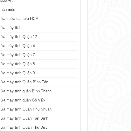
ude Art
Phần mềm
Sửa chữa camera HCM
Sửa máy tính
Sửa máy tính Quận 12
Sửa máy tính Quận 4
Sửa máy tính Quận 7
Sửa máy tính Quận 8
Sửa máy tính Quận 9
ửa máy tính Quận Bình Tân
ửa máy tính quận Bình Thạnh
Sửa máy tính quận Gò Vấp
Sửa máy tính Quận Phú Nhuận
ửa máy tính Quận Tân Bình
Sửa máy tính Quận Thủ Đức