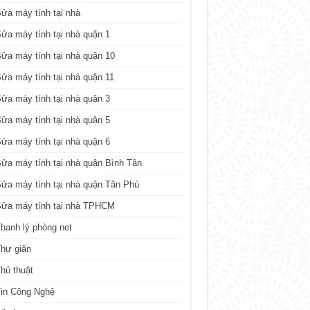
ửa máy tính tại nhà
ửa máy tính tại nhà quận 1
ửa máy tính tại nhà quận 10
ửa máy tính tại nhà quận 11
ửa máy tính tại nhà quận 3
ửa máy tính tại nhà quận 5
ửa máy tính tại nhà quận 6
ửa máy tính tại nhà quận Bình Tân
ửa máy tính tại nhà quận Tân Phú
Sửa máy tính tại nhà TPHCM
hanh lý phòng net
hư giãn
hủ thuật
in Công Nghệ