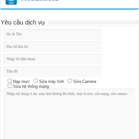
Yêu cầu dịch vụ
Nạp mực
Sửa máy tính
Sửa Camera
Sửa hệ thống mạng