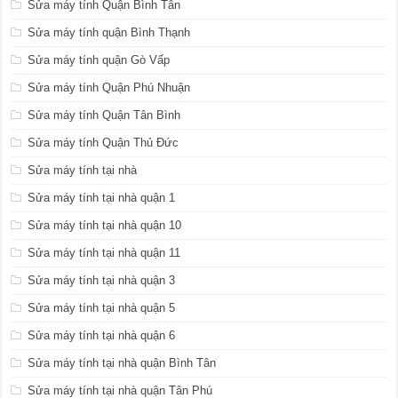
Sửa máy tính Quận Bình Tân
Sửa máy tính quận Bình Thạnh
Sửa máy tính quận Gò Vấp
Sửa máy tính Quận Phú Nhuận
Sửa máy tính Quận Tân Bình
Sửa máy tính Quận Thủ Đức
Sửa máy tính tại nhà
Sửa máy tính tại nhà quận 1
Sửa máy tính tại nhà quận 10
Sửa máy tính tại nhà quận 11
Sửa máy tính tại nhà quận 3
Sửa máy tính tại nhà quận 5
Sửa máy tính tại nhà quận 6
Sửa máy tính tại nhà quận Bình Tân
Sửa máy tính tại nhà quận Tân Phú