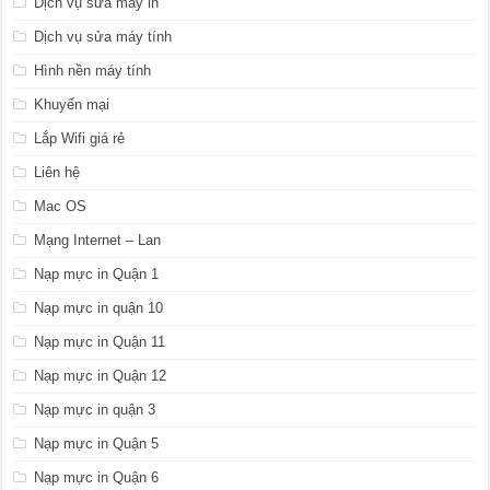
Dịch vụ sửa máy in
Dịch vụ sửa máy tính
Hình nền máy tính
Khuyến mại
Lắp Wifi giá rẻ
Liên hệ
Mac OS
Mạng Internet – Lan
Nạp mực in Quận 1
Nạp mực in quận 10
Nạp mực in Quận 11
Nạp mực in Quận 12
Nạp mực in quận 3
Nạp mực in Quận 5
Nạp mực in Quận 6