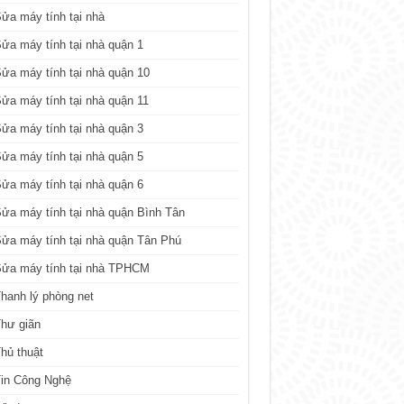
ửa máy tính tại nhà
ửa máy tính tại nhà quận 1
ửa máy tính tại nhà quận 10
ửa máy tính tại nhà quận 11
ửa máy tính tại nhà quận 3
ửa máy tính tại nhà quận 5
ửa máy tính tại nhà quận 6
ửa máy tính tại nhà quận Bình Tân
ửa máy tính tại nhà quận Tân Phú
Sửa máy tính tại nhà TPHCM
hanh lý phòng net
hư giãn
hủ thuật
in Công Nghệ