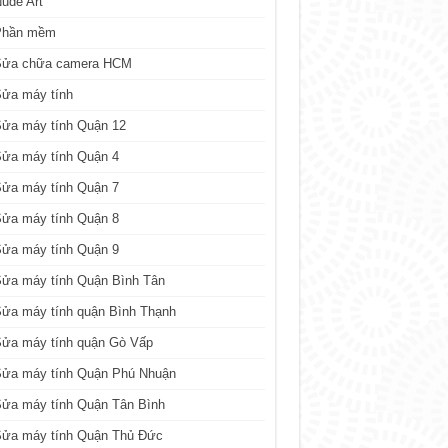
ude Art
Phần mềm
Sửa chữa camera HCM
Sửa máy tính
Sửa máy tính Quận 12
Sửa máy tính Quận 4
Sửa máy tính Quận 7
Sửa máy tính Quận 8
Sửa máy tính Quận 9
ửa máy tính Quận Bình Tân
ửa máy tính quận Bình Thạnh
Sửa máy tính quận Gò Vấp
Sửa máy tính Quận Phú Nhuận
ửa máy tính Quận Tân Bình
Sửa máy tính Quận Thủ Đức