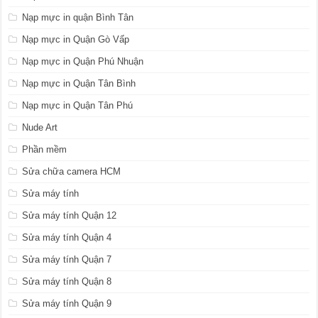
Nạp mực in quận Bình Tân
Nạp mực in Quận Gò Vấp
Nạp mực in Quận Phú Nhuận
Nạp mực in Quận Tân Bình
Nạp mực in Quận Tân Phú
Nude Art
Phần mềm
Sửa chữa camera HCM
Sửa máy tính
Sửa máy tính Quận 12
Sửa máy tính Quận 4
Sửa máy tính Quận 7
Sửa máy tính Quận 8
Sửa máy tính Quận 9