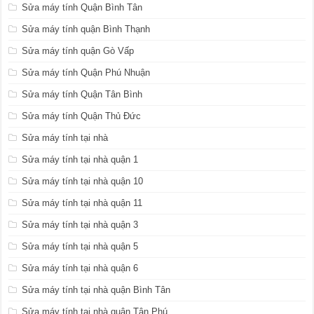
Sửa máy tính Quận Bình Tân
Sửa máy tính quận Bình Thạnh
Sửa máy tính quận Gò Vấp
Sửa máy tính Quận Phú Nhuận
Sửa máy tính Quận Tân Bình
Sửa máy tính Quận Thủ Đức
Sửa máy tính tại nhà
Sửa máy tính tại nhà quận 1
Sửa máy tính tại nhà quận 10
Sửa máy tính tại nhà quận 11
Sửa máy tính tại nhà quận 3
Sửa máy tính tại nhà quận 5
Sửa máy tính tại nhà quận 6
Sửa máy tính tại nhà quận Bình Tân
Sửa máy tính tại nhà quận Tân Phú