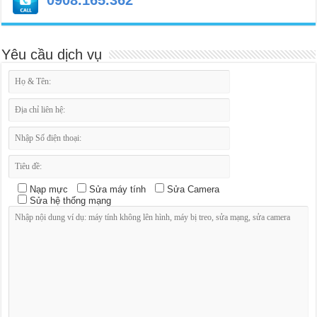
0908.165.362
Yêu cầu dịch vụ
Nạp mực
Sửa máy tính
Sửa Camera
Sửa hệ thống mạng