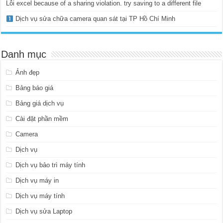
Lỗi excel because of a sharing violation. try saving to a different file
Dịch vụ sửa chữa camera quan sát tại TP Hồ Chí Minh
Danh mục
Ảnh đẹp
Bảng báo giá
Bảng giá dịch vụ
Cài đặt phần mềm
Camera
Dịch vụ
Dịch vụ bảo trì máy tính
Dịch vụ máy in
Dịch vụ máy tính
Dịch vụ sửa Laptop