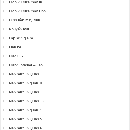
Dịch vụ sửa máy in
Dịch vụ sửa máy tính
Hình nền máy tính
Khuyến mại
Lắp Wifi giá rẻ
Liên hệ
Mac OS
Mạng Internet – Lan
Nạp mực in Quận 1
Nạp mực in quận 10
Nạp mực in Quận 11
Nạp mực in Quận 12
Nạp mực in quận 3
Nạp mực in Quận 5
Nạp mực in Quận 6