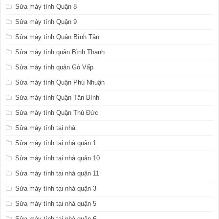
Sửa máy tính Quận 8
Sửa máy tính Quận 9
Sửa máy tính Quận Bình Tân
Sửa máy tính quận Bình Thạnh
Sửa máy tính quận Gò Vấp
Sửa máy tính Quận Phú Nhuận
Sửa máy tính Quận Tân Bình
Sửa máy tính Quận Thủ Đức
Sửa máy tính tại nhà
Sửa máy tính tại nhà quận 1
Sửa máy tính tại nhà quận 10
Sửa máy tính tại nhà quận 11
Sửa máy tính tại nhà quận 3
Sửa máy tính tại nhà quận 5
Sửa máy tính tại nhà quận 6