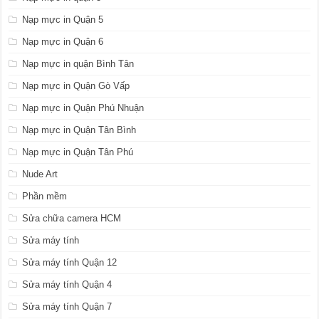
Nạp mực in Quận 5
Nạp mực in Quận 6
Nạp mực in quận Bình Tân
Nạp mực in Quận Gò Vấp
Nạp mực in Quận Phú Nhuận
Nạp mực in Quận Tân Bình
Nạp mực in Quận Tân Phú
Nude Art
Phần mềm
Sửa chữa camera HCM
Sửa máy tính
Sửa máy tính Quận 12
Sửa máy tính Quận 4
Sửa máy tính Quận 7