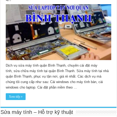
Dịch vụ sửa máy tính quận Bình Thạnh, chuyên cài đặt máy
tính, sửa chữa máy tính tại quận Bình Thạnh. Sửa máy tính tại nhà
quận Bình Thạnh, phục vụ tận nơi, giá rẻ nhất. Các dịch vụ mà
chúng tôi cung cấp như sau: Cài windows cho máy tính bàn, cài
windows cho laptop. Cài đặt phần mềm theo …
Xem tiếp »
Sửa máy tính – Hỗ trợ kỹ thuật