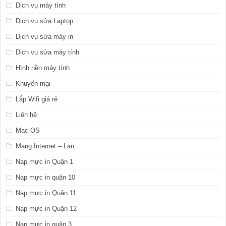
Dịch vụ máy tính
Dịch vụ sửa Laptop
Dịch vụ sửa máy in
Dịch vụ sửa máy tính
Hình nền máy tính
Khuyến mại
Lắp Wifi giá rẻ
Liên hệ
Mac OS
Mạng Internet – Lan
Nạp mực in Quận 1
Nạp mực in quận 10
Nạp mực in Quận 11
Nạp mực in Quận 12
Nạp mực in quận 3