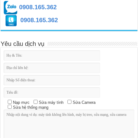
0908.165.362
0908.165.362
Yêu cầu dịch vụ
Nạp mực
Sửa máy tính
Sửa Camera
Sửa hệ thống mạng