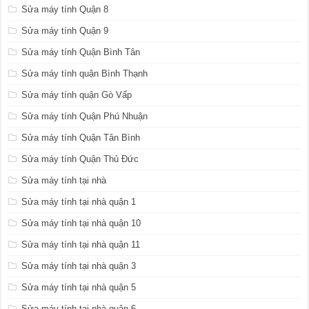
Sửa máy tính Quận 8
Sửa máy tính Quận 9
Sửa máy tính Quận Bình Tân
Sửa máy tính quận Bình Thạnh
Sửa máy tính quận Gò Vấp
Sửa máy tính Quận Phú Nhuận
Sửa máy tính Quận Tân Bình
Sửa máy tính Quận Thủ Đức
Sửa máy tính tại nhà
Sửa máy tính tại nhà quận 1
Sửa máy tính tại nhà quận 10
Sửa máy tính tại nhà quận 11
Sửa máy tính tại nhà quận 3
Sửa máy tính tại nhà quận 5
Sửa máy tính tại nhà quận 6