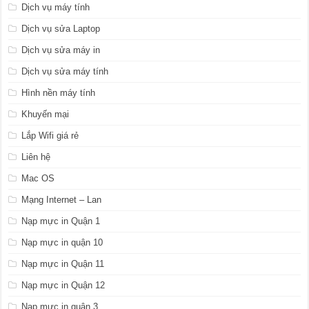
Dịch vụ máy tính
Dịch vụ sửa Laptop
Dịch vụ sửa máy in
Dịch vụ sửa máy tính
Hình nền máy tính
Khuyến mại
Lắp Wifi giá rẻ
Liên hệ
Mac OS
Mạng Internet – Lan
Nạp mực in Quận 1
Nạp mực in quận 10
Nạp mực in Quận 11
Nạp mực in Quận 12
Nạp mực in quận 3