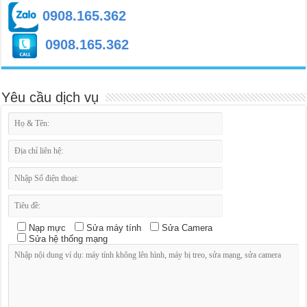
0908.165.362
0908.165.362
Yêu cầu dịch vụ
Nạp mực
Sửa máy tính
Sửa Camera
Sửa hệ thống mạng