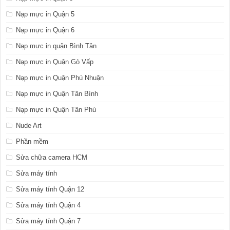
Nạp mực in Quận 5
Nạp mực in Quận 6
Nạp mực in quận Bình Tân
Nạp mực in Quận Gò Vấp
Nạp mực in Quận Phú Nhuận
Nạp mực in Quận Tân Bình
Nạp mực in Quận Tân Phú
Nude Art
Phần mềm
Sửa chữa camera HCM
Sửa máy tính
Sửa máy tính Quận 12
Sửa máy tính Quận 4
Sửa máy tính Quận 7