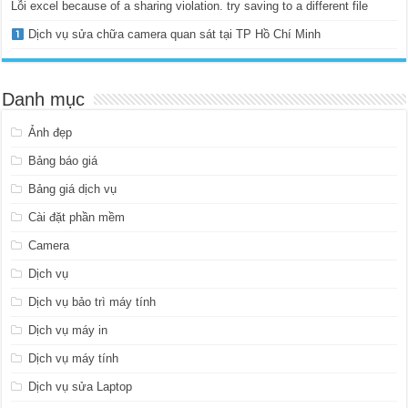
Lỗi excel because of a sharing violation. try saving to a different file
Dịch vụ sửa chữa camera quan sát tại TP Hồ Chí Minh
Danh mục
Ảnh đẹp
Bảng báo giá
Bảng giá dịch vụ
Cài đặt phần mềm
Camera
Dịch vụ
Dịch vụ bảo trì máy tính
Dịch vụ máy in
Dịch vụ máy tính
Dịch vụ sửa Laptop