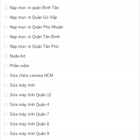
Nạp mực in quận Bình Tân
Nạp mực in Quận Gò Vấp
Nạp mực in Quận Phú Nhuận
Nạp mực in Quận Tân Bình
Nạp mực in Quận Tân Phú
Nude Art
Phần mềm
Sửa chữa camera HCM
Sửa máy tính
Sửa máy tính Quận 12
Sửa máy tính Quận 4
Sửa máy tính Quận 7
Sửa máy tính Quận 8
Sửa máy tính Quận 9