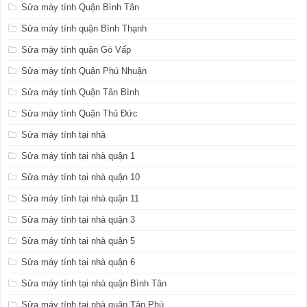
Sửa máy tính Quận Bình Tân
Sửa máy tính quận Bình Thạnh
Sửa máy tính quận Gò Vấp
Sửa máy tính Quận Phú Nhuận
Sửa máy tính Quận Tân Bình
Sửa máy tính Quận Thủ Đức
Sửa máy tính tại nhà
Sửa máy tính tại nhà quận 1
Sửa máy tính tại nhà quận 10
Sửa máy tính tại nhà quận 11
Sửa máy tính tại nhà quận 3
Sửa máy tính tại nhà quận 5
Sửa máy tính tại nhà quận 6
Sửa máy tính tại nhà quận Bình Tân
Sửa máy tính tại nhà quận Tân Phú