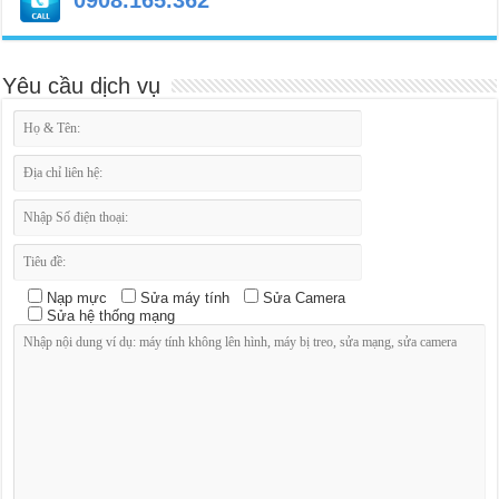
0908.165.362
Yêu cầu dịch vụ
Nạp mực
Sửa máy tính
Sửa Camera
Sửa hệ thống mạng