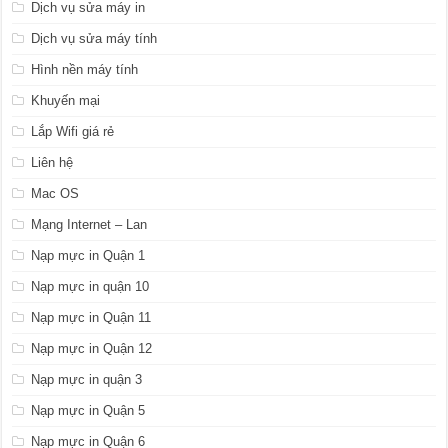
Dịch vụ sửa máy in
Dịch vụ sửa máy tính
Hình nền máy tính
Khuyến mại
Lắp Wifi giá rẻ
Liên hệ
Mac OS
Mạng Internet – Lan
Nạp mực in Quận 1
Nạp mực in quận 10
Nạp mực in Quận 11
Nạp mực in Quận 12
Nạp mực in quận 3
Nạp mực in Quận 5
Nạp mực in Quận 6