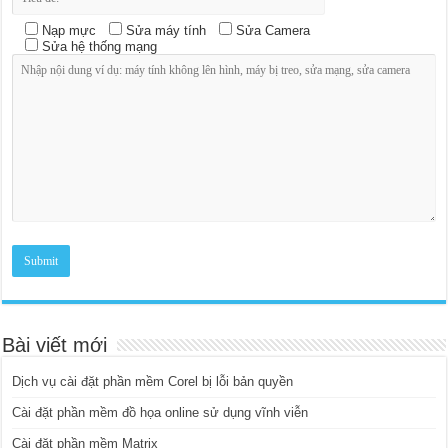
Nạp mực
Sửa máy tính
Sửa Camera
Sửa hệ thống mạng
Bài viết mới
Dịch vụ cài đặt phần mềm Corel bị lỗi bản quyền
Cài đặt phần mềm đồ họa online sử dụng vĩnh viễn
Cài đặt phần mềm Matrix