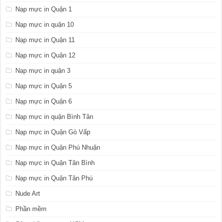
Nạp mực in Quận 1
Nạp mực in quận 10
Nạp mực in Quận 11
Nạp mực in Quận 12
Nạp mực in quận 3
Nạp mực in Quận 5
Nạp mực in Quận 6
Nạp mực in quận Bình Tân
Nạp mực in Quận Gò Vấp
Nạp mực in Quận Phú Nhuận
Nạp mực in Quận Tân Bình
Nạp mực in Quận Tân Phú
Nude Art
Phần mềm