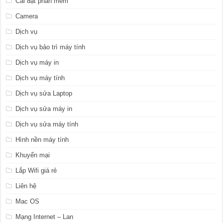
Cài đặt phần mềm
Camera
Dịch vụ
Dịch vụ bảo trì máy tính
Dịch vụ máy in
Dịch vụ máy tính
Dịch vụ sửa Laptop
Dịch vụ sửa máy in
Dịch vụ sửa máy tính
Hình nền máy tính
Khuyến mại
Lắp Wifi giá rẻ
Liên hệ
Mac OS
Mạng Internet – Lan