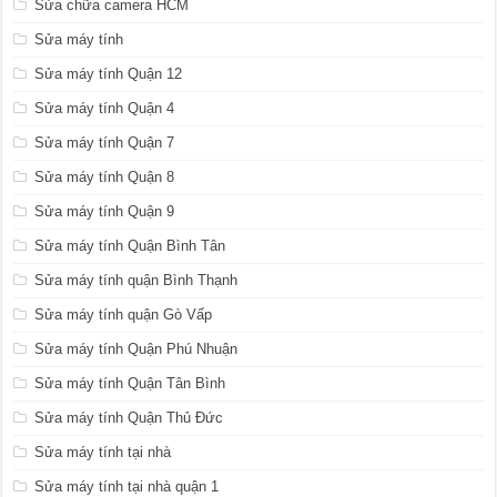
Sửa chữa camera HCM
Sửa máy tính
Sửa máy tính Quận 12
Sửa máy tính Quận 4
Sửa máy tính Quận 7
Sửa máy tính Quận 8
Sửa máy tính Quận 9
Sửa máy tính Quận Bình Tân
Sửa máy tính quận Bình Thạnh
Sửa máy tính quận Gò Vấp
Sửa máy tính Quận Phú Nhuận
Sửa máy tính Quận Tân Bình
Sửa máy tính Quận Thủ Đức
Sửa máy tính tại nhà
Sửa máy tính tại nhà quận 1