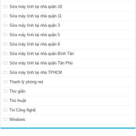
Sửa máy tính tại nhà quận 10
Sửa máy tính tại nhà quận 11
Sửa máy tính tại nhà quận 3
Sửa máy tính tại nhà quận 5
Sửa máy tính tại nhà quận 6
Sửa máy tính tại nhà quận Bình Tân
Sửa máy tính tại nhà quận Tân Phú
Sửa máy tính tại nhà TPHCM
Thanh lý phòng net
Thư giãn
Thủ thuật
Tin Công Nghệ
Windows