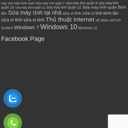
sửa máy tính quận 8
sửa máy tính
máy tính màn hình xanh
Sửa máy tính quận 7
Sửa máy tính quận Bình
quận 10
Sửa máy tính Quận 12
sửa máy tính quận 11
Sửa máy tính tại nhà
sửa vi tính bình tân
tân
sửa vi tính
Thủ thuật Internet
sửa vi tính sửa vi tính
VỆ SINH LAPTOP
Windows 10
Windows 7
Windows 11
QUẬN 8
Facebook Page