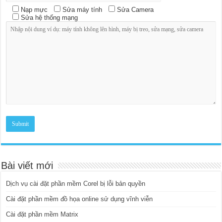
Nạp mực
Sửa máy tính
Sửa Camera
Sửa hệ thống mạng
Bài viết mới
Dịch vụ cài đặt phần mềm Corel bị lỗi bản quyền
Cài đặt phần mềm đồ họa online sử dụng vĩnh viễn
Cài đặt phần mềm Matrix