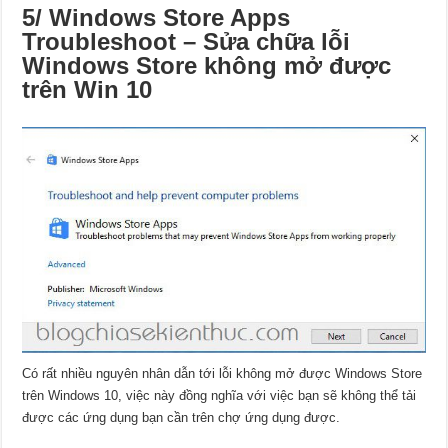
5/ Windows Store Apps
Troubleshoot – Sửa chữa lỗi
Windows Store không mở được
trên Win 10
Có rất nhiều nguyên nhân dẫn tới lỗi không mở được Windows Store
trên Windows 10, việc này đồng nghĩa với việc bạn sẽ không thể tải
được các ứng dụng bạn cần trên chợ ứng dụng được.