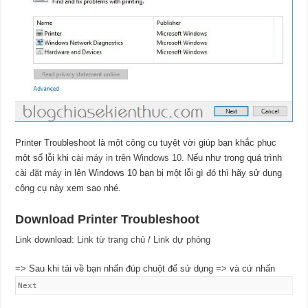
Printer Troubleshoot là một công cụ tuyệt vời giúp bạn khắc phục
một số lỗi khi
cài máy in trên Windows 10
. Nếu như trong quá trình
cài đặt máy in
lên Windows 10 bạn bị một lỗi gì đó thì hãy sử dụng
công cụ này xem sao nhé.
Download Printer Troubleshoot
Link download:
Link từ trang chủ
/
Link dự phòng
=> Sau khi tải về bạn nhấn đúp chuột để sử dụng => và cứ nhấn
Next