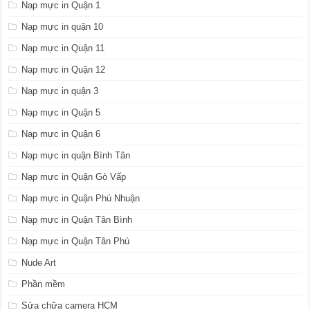
Nạp mực in Quận 1
Nạp mực in quận 10
Nạp mực in Quận 11
Nạp mực in Quận 12
Nạp mực in quận 3
Nạp mực in Quận 5
Nạp mực in Quận 6
Nạp mực in quận Bình Tân
Nạp mực in Quận Gò Vấp
Nạp mực in Quận Phú Nhuận
Nạp mực in Quận Tân Bình
Nạp mực in Quận Tân Phú
Nude Art
Phần mềm
Sửa chữa camera HCM