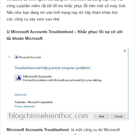
công cụ/phần mềm rất tốt hỗ trợ khắc phục lỗi trên một số máy tính.
Nếu như bạn đang rơi vào tình trạng này thì hãy tham khảo thử
các công cụ này xem sao nhé.
1/ Microsoft Accounts Troubleshoot – Khắc phục lỗi sự cố với
tài khoản Microsoft
Microsoft Accounts Troubleshoot
là một công cụ do Microsoft