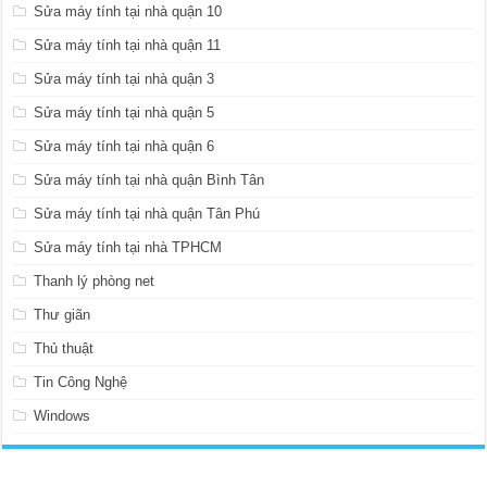
Sửa máy tính tại nhà quận 10
Sửa máy tính tại nhà quận 11
Sửa máy tính tại nhà quận 3
Sửa máy tính tại nhà quận 5
Sửa máy tính tại nhà quận 6
Sửa máy tính tại nhà quận Bình Tân
Sửa máy tính tại nhà quận Tân Phú
Sửa máy tính tại nhà TPHCM
Thanh lý phòng net
Thư giãn
Thủ thuật
Tin Công Nghệ
Windows