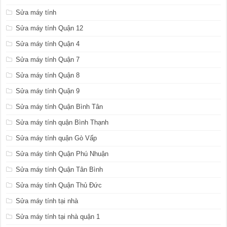
Sửa máy tính
Sửa máy tính Quận 12
Sửa máy tính Quận 4
Sửa máy tính Quận 7
Sửa máy tính Quận 8
Sửa máy tính Quận 9
Sửa máy tính Quận Bình Tân
Sửa máy tính quận Bình Thạnh
Sửa máy tính quận Gò Vấp
Sửa máy tính Quận Phú Nhuận
Sửa máy tính Quận Tân Bình
Sửa máy tính Quận Thủ Đức
Sửa máy tính tại nhà
Sửa máy tính tại nhà quận 1