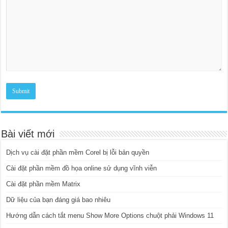
Bài viết mới
Dịch vụ cài đặt phần mềm Corel bị lỗi bản quyền
Cài đặt phần mềm đồ họa online sử dụng vĩnh viễn
Cài đặt phần mềm Matrix
Dữ liệu của bạn đáng giá bao nhiêu
Hướng dẫn cách tắt menu Show More Options chuột phải Windows 11