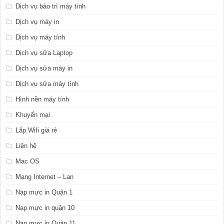
Dịch vụ bảo trì máy tính
Dịch vụ máy in
Dịch vụ máy tính
Dịch vụ sửa Laptop
Dịch vụ sửa máy in
Dịch vụ sửa máy tính
Hình nền máy tính
Khuyến mại
Lắp Wifi giá rẻ
Liên hệ
Mac OS
Mạng Internet – Lan
Nạp mực in Quận 1
Nạp mực in quận 10
Nạp mực in Quận 11