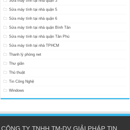
Sửa máy tính tại nhà quận 3
Sửa máy tính tại nhà quận 5
Sửa máy tính tại nhà quận 6
Sửa máy tính tại nhà quận Bình Tân
Sửa máy tính tại nhà quận Tân Phú
Sửa máy tính tại nhà TPHCM
Thanh lý phòng net
Thư giãn
Thủ thuật
Tin Công Nghệ
Windows
CÔNG TY TNHH TM-DV GIẢI PHÁP TIN