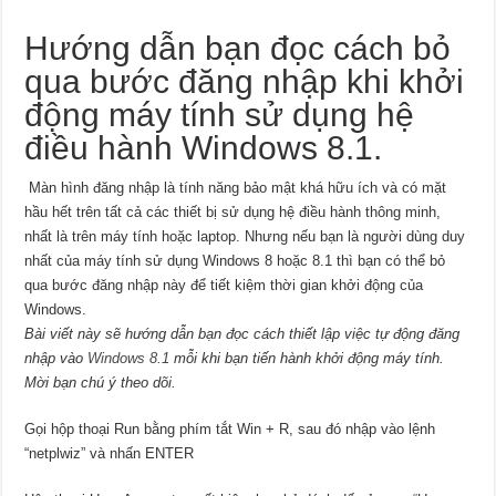
Hướng dẫn bạn đọc cách bỏ
qua bước đăng nhập khi khởi
động máy tính sử dụng hệ
điều hành Windows 8.1.
Màn hình đăng nhập là tính năng bảo mật khá hữu ích và có mặt
hầu hết trên tất cả các thiết bị sử dụng hệ điều hành thông minh,
nhất là trên máy tính hoặc laptop. Nhưng nếu bạn là người dùng duy
nhất của máy tính sử dụng Windows 8 hoặc 8.1 thì bạn có thể bỏ
qua bước đăng nhập này để tiết kiệm thời gian khởi động của
Windows.
Bài viết này sẽ hướng dẫn bạn đọc cách thiết lập việc tự động đăng
nhập vào
Windows 8.1
mỗi khi bạn tiến hành khởi động máy tính.
Mời bạn chú ý theo dõi.
Gọi hộp thoại Run bằng phím tắt Win + R, sau đó nhập vào lệnh
“netplwiz” và nhấn ENTER