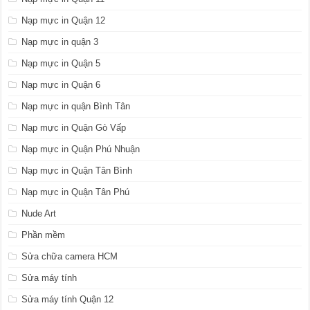
Nạp mực in Quận 12
Nạp mực in quận 3
Nạp mực in Quận 5
Nạp mực in Quận 6
Nạp mực in quận Bình Tân
Nạp mực in Quận Gò Vấp
Nạp mực in Quận Phú Nhuận
Nạp mực in Quận Tân Bình
Nạp mực in Quận Tân Phú
Nude Art
Phần mềm
Sửa chữa camera HCM
Sửa máy tính
Sửa máy tính Quận 12