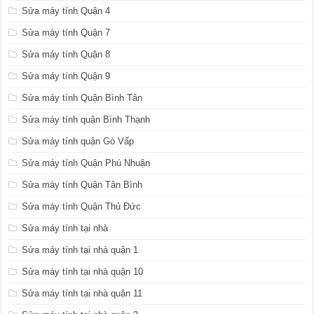
Sửa máy tính Quận 4
Sửa máy tính Quận 7
Sửa máy tính Quận 8
Sửa máy tính Quận 9
Sửa máy tính Quận Bình Tân
Sửa máy tính quận Bình Thạnh
Sửa máy tính quận Gò Vấp
Sửa máy tính Quận Phú Nhuận
Sửa máy tính Quận Tân Bình
Sửa máy tính Quận Thủ Đức
Sửa máy tính tại nhà
Sửa máy tính tại nhà quận 1
Sửa máy tính tại nhà quận 10
Sửa máy tính tại nhà quận 11