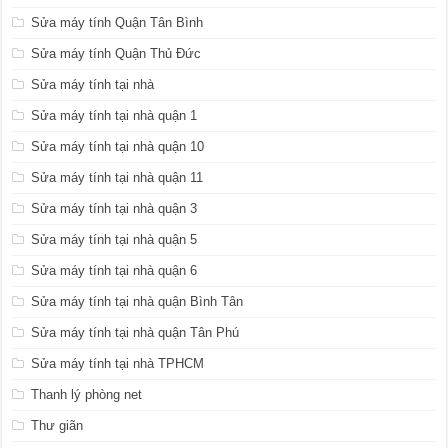
Sửa máy tính Quận Tân Bình
Sửa máy tính Quận Thủ Đức
Sửa máy tính tại nhà
Sửa máy tính tại nhà quận 1
Sửa máy tính tại nhà quận 10
Sửa máy tính tại nhà quận 11
Sửa máy tính tại nhà quận 3
Sửa máy tính tại nhà quận 5
Sửa máy tính tại nhà quận 6
Sửa máy tính tại nhà quận Bình Tân
Sửa máy tính tại nhà quận Tân Phú
Sửa máy tính tại nhà TPHCM
Thanh lý phòng net
Thư giãn