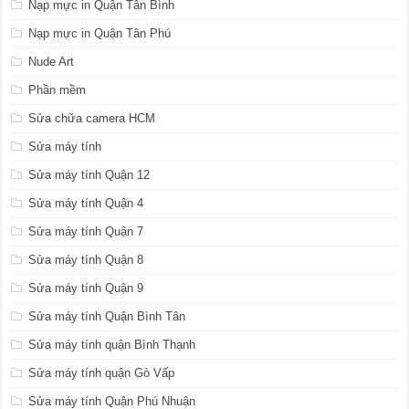
Nạp mực in Quận Tân Bình
Nạp mực in Quận Tân Phú
Nude Art
Phần mềm
Sửa chữa camera HCM
Sửa máy tính
Sửa máy tính Quận 12
Sửa máy tính Quận 4
Sửa máy tính Quận 7
Sửa máy tính Quận 8
Sửa máy tính Quận 9
Sửa máy tính Quận Bình Tân
Sửa máy tính quận Bình Thạnh
Sửa máy tính quận Gò Vấp
Sửa máy tính Quận Phú Nhuận