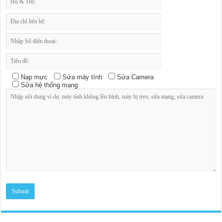
Nạp mực
Sửa máy tính
Sửa Camera
Sửa hệ thống mạng