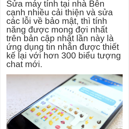
Sửa máy tính tại nhà
Bên
cạnh nhiều cải thiện và sửa
các lỗi về bảo mật, thì tính
năng được mong đợi nhất
trên bản cập nhật lần này là
ứng dụng tin nhắn được thiết
kế lại với hơn 300 biểu tượng
chat mới.