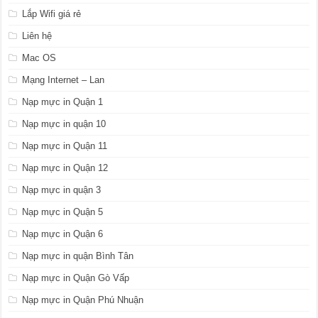
Lắp Wifi giá rẻ
Liên hệ
Mac OS
Mạng Internet – Lan
Nạp mực in Quận 1
Nạp mực in quận 10
Nạp mực in Quận 11
Nạp mực in Quận 12
Nạp mực in quận 3
Nạp mực in Quận 5
Nạp mực in Quận 6
Nạp mực in quận Bình Tân
Nạp mực in Quận Gò Vấp
Nạp mực in Quận Phú Nhuận