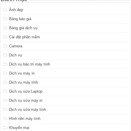
Ảnh đẹp
Bảng báo giá
Bảng giá dịch vụ
Cài đặt phần mềm
Camera
Dịch vụ
Dịch vụ bảo trì máy tính
Dịch vụ máy in
Dịch vụ máy tính
Dịch vụ sửa Laptop
Dịch vụ sửa máy in
Dịch vụ sửa máy tính
Hình nền máy tính
Khuyến mại