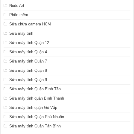
Nude Art
Phần mềm
Sửa chữa camera HCM
Sửa máy tính
Sửa máy tính Quận 12
Sửa máy tính Quận 4
Sửa máy tính Quận 7
Sửa máy tính Quận 8
Sửa máy tính Quận 9
Sửa máy tính Quận Bình Tân
Sửa máy tính quận Bình Thạnh
Sửa máy tính quận Gò Vấp
Sửa máy tính Quận Phú Nhuận
Sửa máy tính Quận Tân Bình