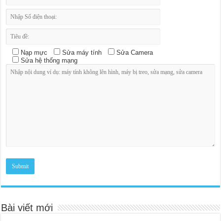
Nạp mực
Sửa máy tính
Sửa Camera
Sửa hệ thống mạng
Bài viết mới