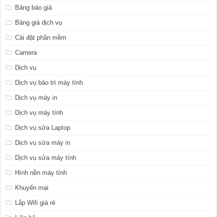
Bảng báo giá
Bảng giá dịch vụ
Cài đặt phần mềm
Camera
Dịch vụ
Dịch vụ bảo trì máy tính
Dịch vụ máy in
Dịch vụ máy tính
Dịch vụ sửa Laptop
Dịch vụ sửa máy in
Dịch vụ sửa máy tính
Hình nền máy tính
Khuyến mại
Lắp Wifi giá rẻ