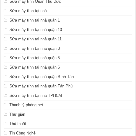
Sửa máy tính Quận Thủ Đức
Sửa máy tính tại nhà
Sửa máy tính tại nhà quận 1
Sửa máy tính tại nhà quận 10
Sửa máy tính tại nhà quận 11
Sửa máy tính tại nhà quận 3
Sửa máy tính tại nhà quận 5
Sửa máy tính tại nhà quận 6
Sửa máy tính tại nhà quận Bình Tân
Sửa máy tính tại nhà quận Tân Phú
Sửa máy tính tại nhà TPHCM
Thanh lý phòng net
Thư giãn
Thủ thuật
Tin Công Nghệ