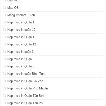
Liên hệ
Mac OS
Mạng Internet – Lan
Nạp mực in Quận 1
Nạp mực in quận 10
Nạp mực in Quận 11
Nạp mực in Quận 12
Nạp mực in quận 3
Nạp mực in Quận 5
Nạp mực in Quận 6
Nạp mực in quận Bình Tân
Nạp mực in Quận Gò Vấp
Nạp mực in Quận Phú Nhuận
Nạp mực in Quận Tân Bình
Nạp mực in Quận Tân Phú