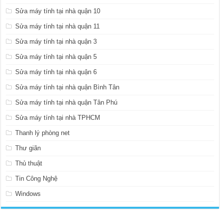
Sửa máy tính tại nhà quận 10
Sửa máy tính tại nhà quận 11
Sửa máy tính tại nhà quận 3
Sửa máy tính tại nhà quận 5
Sửa máy tính tại nhà quận 6
Sửa máy tính tại nhà quận Bình Tân
Sửa máy tính tại nhà quận Tân Phú
Sửa máy tính tại nhà TPHCM
Thanh lý phòng net
Thư giãn
Thủ thuật
Tin Công Nghệ
Windows