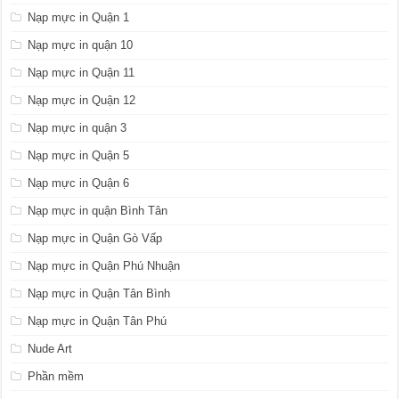
Nạp mực in Quận 1
Nạp mực in quận 10
Nạp mực in Quận 11
Nạp mực in Quận 12
Nạp mực in quận 3
Nạp mực in Quận 5
Nạp mực in Quận 6
Nạp mực in quận Bình Tân
Nạp mực in Quận Gò Vấp
Nạp mực in Quận Phú Nhuận
Nạp mực in Quận Tân Bình
Nạp mực in Quận Tân Phú
Nude Art
Phần mềm