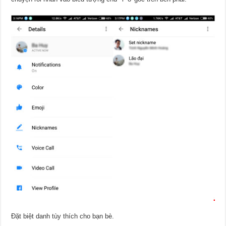
Đặt biệt danh tùy thích cho bạn bè.