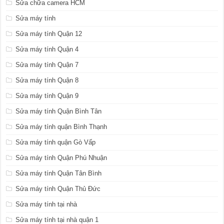
Sửa chữa camera HCM
Sửa máy tính
Sửa máy tính Quận 12
Sửa máy tính Quận 4
Sửa máy tính Quận 7
Sửa máy tính Quận 8
Sửa máy tính Quận 9
Sửa máy tính Quận Bình Tân
Sửa máy tính quận Bình Thạnh
Sửa máy tính quận Gò Vấp
Sửa máy tính Quận Phú Nhuận
Sửa máy tính Quận Tân Bình
Sửa máy tính Quận Thủ Đức
Sửa máy tính tại nhà
Sửa máy tính tại nhà quận 1