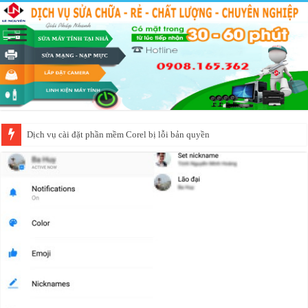
Dịch vụ cài đặt phần mềm Corel bị lỗi bản quyền