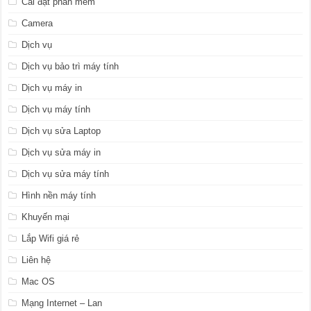
Cài đặt phần mềm
Camera
Dịch vụ
Dịch vụ bảo trì máy tính
Dịch vụ máy in
Dịch vụ máy tính
Dịch vụ sửa Laptop
Dịch vụ sửa máy in
Dịch vụ sửa máy tính
Hình nền máy tính
Khuyến mại
Lắp Wifi giá rẻ
Liên hệ
Mac OS
Mạng Internet – Lan