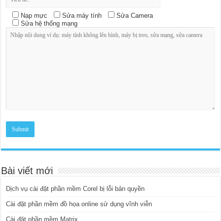
Nạp mực
Sửa máy tính
Sửa Camera
Sửa hệ thống mạng
Bài viết mới
Dịch vụ cài đặt phần mềm Corel bị lỗi bản quyền
Cài đặt phần mềm đồ họa online sử dụng vĩnh viễn
Cài đặt phần mềm Matrix