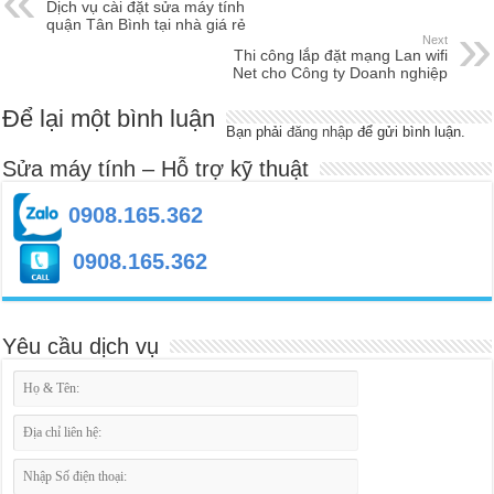
Dịch vụ cài đặt sửa máy tính
quận Tân Bình tại nhà giá rẻ
Next
Thi công lắp đặt mạng Lan wifi
Net cho Công ty Doanh nghiệp
Để lại một bình luận
Bạn phải
đăng nhập
để gửi bình luận.
Sửa máy tính – Hỗ trợ kỹ thuật
0908.165.362
0908.165.362
Yêu cầu dịch vụ