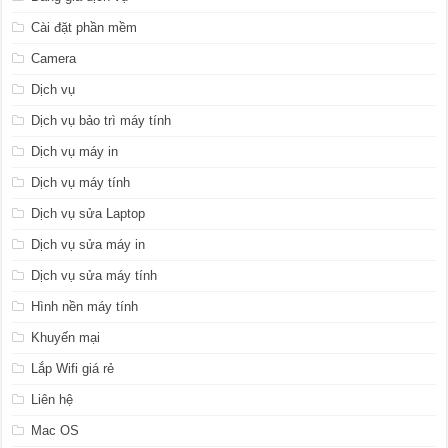
Cài đặt phần mềm
Camera
Dịch vụ
Dịch vụ bảo trì máy tính
Dịch vụ máy in
Dịch vụ máy tính
Dịch vụ sửa Laptop
Dịch vụ sửa máy in
Dịch vụ sửa máy tính
Hình nền máy tính
Khuyến mại
Lắp Wifi giá rẻ
Liên hệ
Mac OS