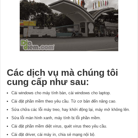
Các dịch vụ mà chúng tôi
cung cấp như sau:
Cài windows cho máy tính bàn, cài windows cho laptop.
Cài đặt phần mềm theo yêu cầu. Từ cơ bản đến nâng cao.
Sửa chữa các lỗi máy treo, hay khởi động lại, máy mở không lên.
Sửa lỗi màn hình xanh, máy tính bị lỗi phần mềm.
Cài đặt phần mềm diệt virus, quét virus theo yêu cầu.
Cài đặt driver, cài máy in, chia sẻ mạng nội bộ.