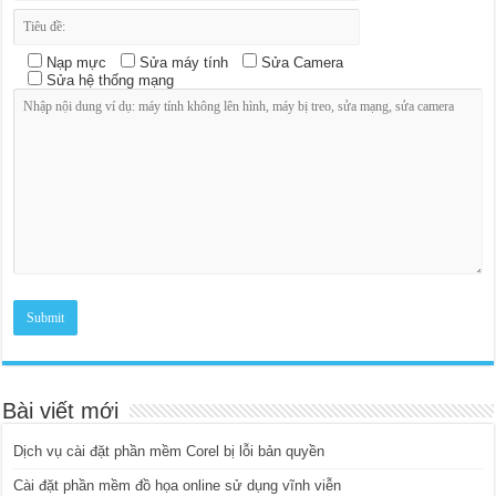
Nạp mực
Sửa máy tính
Sửa Camera
Sửa hệ thống mạng
Bài viết mới
Dịch vụ cài đặt phần mềm Corel bị lỗi bản quyền
Cài đặt phần mềm đồ họa online sử dụng vĩnh viễn