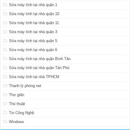
Sửa máy tính tại nhà quận 1
Sửa máy tính tại nhà quận 10
Sửa máy tính tại nhà quận 11
Sửa máy tính tại nhà quận 3
Sửa máy tính tại nhà quận 5
Sửa máy tính tại nhà quận 6
Sửa máy tính tại nhà quận Bình Tân
Sửa máy tính tại nhà quận Tân Phú
Sửa máy tính tại nhà TPHCM
Thanh lý phòng net
Thư giãn
Thủ thuật
Tin Công Nghệ
Windows