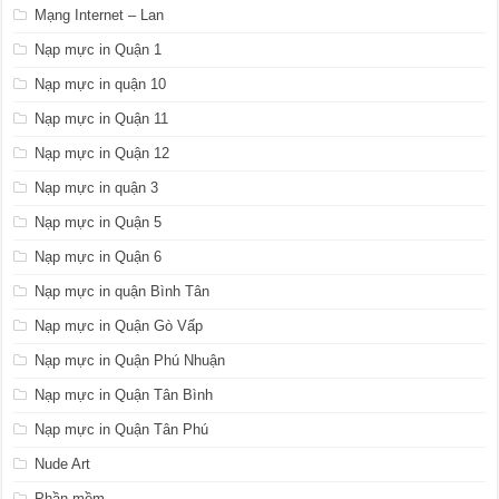
Mạng Internet – Lan
Nạp mực in Quận 1
Nạp mực in quận 10
Nạp mực in Quận 11
Nạp mực in Quận 12
Nạp mực in quận 3
Nạp mực in Quận 5
Nạp mực in Quận 6
Nạp mực in quận Bình Tân
Nạp mực in Quận Gò Vấp
Nạp mực in Quận Phú Nhuận
Nạp mực in Quận Tân Bình
Nạp mực in Quận Tân Phú
Nude Art
Phần mềm