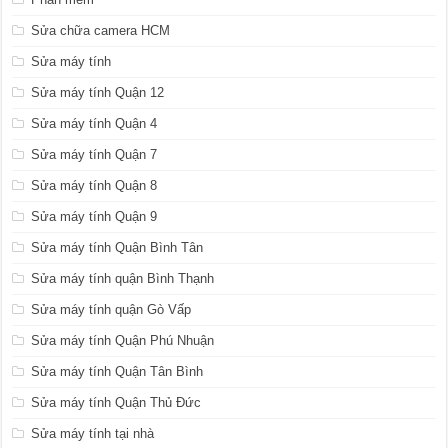
Sửa chữa camera HCM
Sửa máy tính
Sửa máy tính Quận 12
Sửa máy tính Quận 4
Sửa máy tính Quận 7
Sửa máy tính Quận 8
Sửa máy tính Quận 9
Sửa máy tính Quận Bình Tân
Sửa máy tính quận Bình Thạnh
Sửa máy tính quận Gò Vấp
Sửa máy tính Quận Phú Nhuận
Sửa máy tính Quận Tân Bình
Sửa máy tính Quận Thủ Đức
Sửa máy tính tại nhà