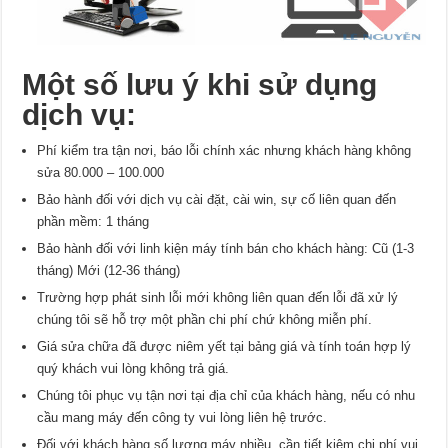
Một số lưu ý khi sử dụng
dịch vụ:
Phí kiểm tra tận nơi, báo lỗi chính xác nhưng khách hàng không
sửa 80.000 – 100.000
Bảo hành đối với dịch vụ cài đặt, cài win, sự cố liên quan đến
phần mềm: 1 tháng
Bảo hành đối với linh kiện máy tính bán cho khách hàng: Cũ (1-3
tháng) Mới (12-36 tháng)
Trường hợp phát sinh lỗi mới không liên quan đến lỗi đã xử lý
chúng tôi sẽ hỗ trợ một phần chi phí chứ không miễn phí.
Giá sửa chữa đã được niêm yết tại bảng giá và tính toán hợp lý
quý khách vui lòng không trả giá.
Chúng tôi phục vụ tận nơi tại địa chỉ của khách hàng, nếu có nhu
cầu mang máy đến công ty vui lòng liên hệ trước.
Đối với khách hàng số lượng máy nhiều, cần tiết kiệm chi phí vui