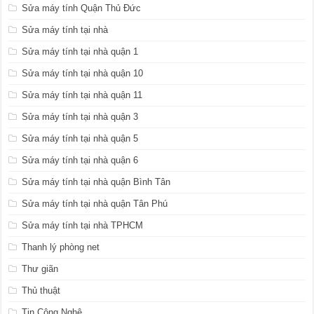
Sửa máy tính Quận Thủ Đức
Sửa máy tính tại nhà
Sửa máy tính tại nhà quận 1
Sửa máy tính tại nhà quận 10
Sửa máy tính tại nhà quận 11
Sửa máy tính tại nhà quận 3
Sửa máy tính tại nhà quận 5
Sửa máy tính tại nhà quận 6
Sửa máy tính tại nhà quận Bình Tân
Sửa máy tính tại nhà quận Tân Phú
Sửa máy tính tại nhà TPHCM
Thanh lý phòng net
Thư giãn
Thủ thuật
Tin Công Nghệ