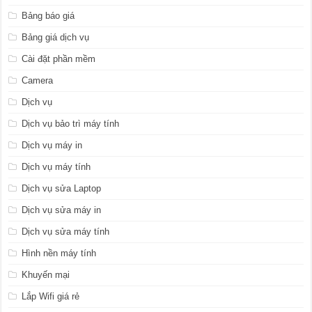
Bảng báo giá
Bảng giá dịch vụ
Cài đặt phần mềm
Camera
Dịch vụ
Dịch vụ bảo trì máy tính
Dịch vụ máy in
Dịch vụ máy tính
Dịch vụ sửa Laptop
Dịch vụ sửa máy in
Dịch vụ sửa máy tính
Hình nền máy tính
Khuyến mại
Lắp Wifi giá rẻ