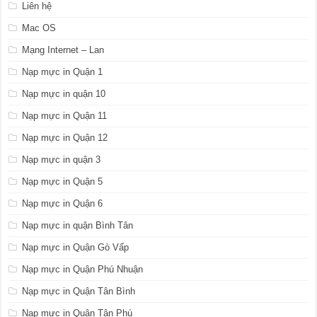
Liên hệ
Mac OS
Mạng Internet – Lan
Nạp mực in Quận 1
Nạp mực in quận 10
Nạp mực in Quận 11
Nạp mực in Quận 12
Nạp mực in quận 3
Nạp mực in Quận 5
Nạp mực in Quận 6
Nạp mực in quận Bình Tân
Nạp mực in Quận Gò Vấp
Nạp mực in Quận Phú Nhuận
Nạp mực in Quận Tân Bình
Nạp mực in Quận Tân Phú