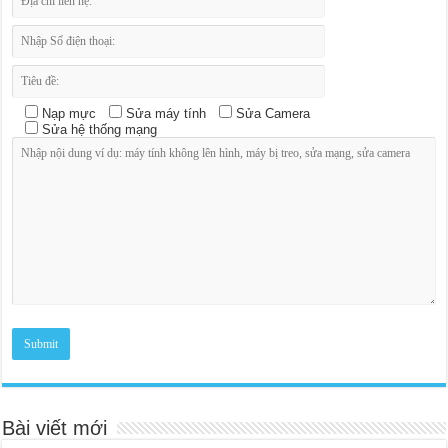
Nạp mực
Sửa máy tính
Sửa Camera
Sửa hệ thống mạng
Bài viết mới