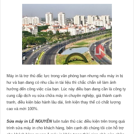
Máy in là trợ thủ đắc lực trong văn phòng bạn nhưng nếu máy in bị
hư và bạn đang có nhu cầu in tài liệu thì chắc chắn sẽ làm ảnh
hưởng đến công việc của bạn. Lúc này điều bạn đang cần là công ty
cung cấp dịch vụ sửa chữa máy in chuyên nghiệp, giá thành cạnh
tranh, điều kiện bảo hành lâu dài, linh kiện thay thế có chất lượng
cao và mới 100%.
Sửa máy in LÊ NGUYỄN
luôn tuân thủ các điều kiện trên trong quá
trình sửa máy in cho khách hàng, bên cạnh đó chúng tôi còn hỗ trợ