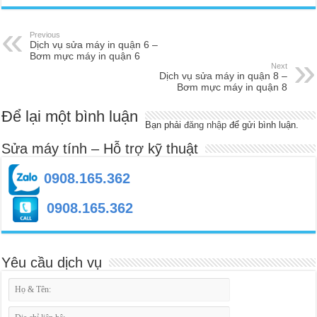
Previous
Dịch vụ sửa máy in quận 6 –
Bơm mực máy in quận 6
Next
Dịch vụ sửa máy in quận 8 –
Bơm mực máy in quận 8
Để lại một bình luận
Bạn phải
đăng nhập
để gửi bình luận.
Sửa máy tính – Hỗ trợ kỹ thuật
0908.165.362
0908.165.362
Yêu cầu dịch vụ