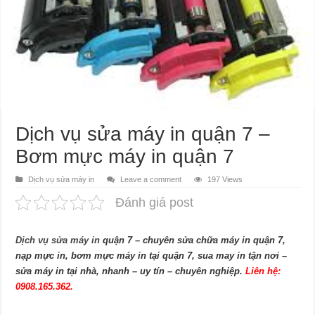
Dịch vụ sửa máy in quận 7 –
Bơm mực máy in quận 7
Dịch vụ sửa máy in
Leave a comment
197 Views
Đánh giá post
Dịch vụ sửa máy in
quận 7 – chuyên sửa chữa máy in quận 7,
nạp mực in, bơm mực máy in tại quận 7, sua may in tận nơi –
sửa máy in tại nhà, nhanh – uy tín – chuyên nghiệp.
Liên hệ:
0908.165.362.