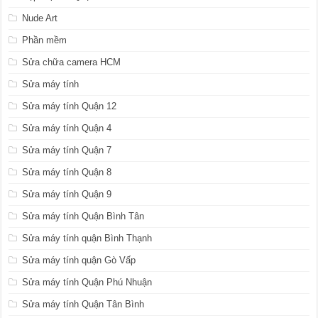
Nude Art
Phần mềm
Sửa chữa camera HCM
Sửa máy tính
Sửa máy tính Quận 12
Sửa máy tính Quận 4
Sửa máy tính Quận 7
Sửa máy tính Quận 8
Sửa máy tính Quận 9
Sửa máy tính Quận Bình Tân
Sửa máy tính quận Bình Thạnh
Sửa máy tính quận Gò Vấp
Sửa máy tính Quận Phú Nhuận
Sửa máy tính Quận Tân Bình