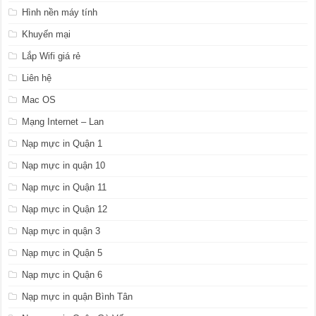
Hình nền máy tính
Khuyến mại
Lắp Wifi giá rẻ
Liên hệ
Mac OS
Mạng Internet – Lan
Nạp mực in Quận 1
Nạp mực in quận 10
Nạp mực in Quận 11
Nạp mực in Quận 12
Nạp mực in quận 3
Nạp mực in Quận 5
Nạp mực in Quận 6
Nạp mực in quận Bình Tân