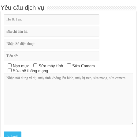
Yêu cầu dịch vụ
Nạp mực
Sửa máy tính
Sửa Camera
Sửa hệ thống mạng