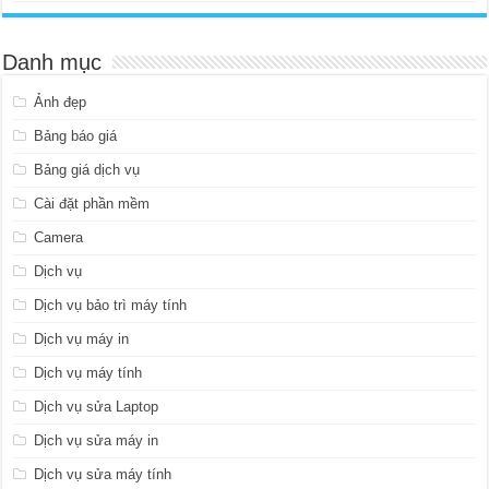
Danh mục
Ảnh đẹp
Bảng báo giá
Bảng giá dịch vụ
Cài đặt phần mềm
Camera
Dịch vụ
Dịch vụ bảo trì máy tính
Dịch vụ máy in
Dịch vụ máy tính
Dịch vụ sửa Laptop
Dịch vụ sửa máy in
Dịch vụ sửa máy tính