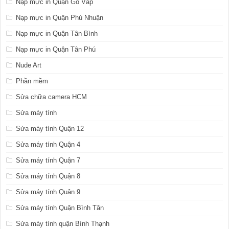
Nạp mực in Quận Gò Vấp
Nạp mực in Quận Phú Nhuận
Nạp mực in Quận Tân Bình
Nạp mực in Quận Tân Phú
Nude Art
Phần mềm
Sửa chữa camera HCM
Sửa máy tính
Sửa máy tính Quận 12
Sửa máy tính Quận 4
Sửa máy tính Quận 7
Sửa máy tính Quận 8
Sửa máy tính Quận 9
Sửa máy tính Quận Bình Tân
Sửa máy tính quận Bình Thạnh