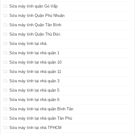
Sửa máy tính quận Gò Vấp
Sửa máy tính Quận Phú Nhuận
Sửa máy tính Quận Tân Bình
Sửa máy tính Quận Thủ Đức
Sửa máy tính tại nhà
Sửa máy tính tại nhà quận 1
Sửa máy tính tại nhà quận 10
Sửa máy tính tại nhà quận 11
Sửa máy tính tại nhà quận 3
Sửa máy tính tại nhà quận 5
Sửa máy tính tại nhà quận 6
Sửa máy tính tại nhà quận Bình Tân
Sửa máy tính tại nhà quận Tân Phú
Sửa máy tính tại nhà TPHCM