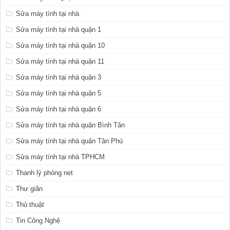
Sửa máy tính tại nhà
Sửa máy tính tại nhà quận 1
Sửa máy tính tại nhà quận 10
Sửa máy tính tại nhà quận 11
Sửa máy tính tại nhà quận 3
Sửa máy tính tại nhà quận 5
Sửa máy tính tại nhà quận 6
Sửa máy tính tại nhà quận Bình Tân
Sửa máy tính tại nhà quận Tân Phú
Sửa máy tính tại nhà TPHCM
Thanh lý phòng net
Thư giãn
Thủ thuật
Tin Công Nghệ