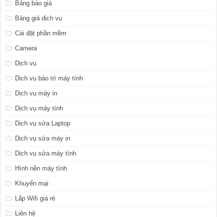
Bảng báo giá
Bảng giá dịch vụ
Cài đặt phần mềm
Camera
Dịch vụ
Dịch vụ bảo trì máy tính
Dịch vụ máy in
Dịch vụ máy tính
Dịch vụ sửa Laptop
Dịch vụ sửa máy in
Dịch vụ sửa máy tính
Hình nền máy tính
Khuyến mại
Lắp Wifi giá rẻ
Liên hệ