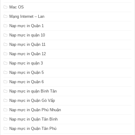
Mac OS
Mạng Internet – Lan
Nạp mực in Quận 1
Nạp mực in quận 10
Nạp mực in Quận 11
Nạp mực in Quận 12
Nạp mực in quận 3
Nạp mực in Quận 5
Nạp mực in Quận 6
Nạp mực in quận Bình Tân
Nạp mực in Quận Gò Vấp
Nạp mực in Quận Phú Nhuận
Nạp mực in Quận Tân Bình
Nạp mực in Quận Tân Phú