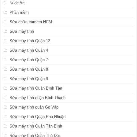
Nude Art
Phần mềm
Sửa chữa camera HCM
Sửa máy tính
Sửa máy tính Quận 12
Sửa máy tính Quận 4
Sửa máy tính Quận 7
Sửa máy tính Quận 8
Sửa máy tính Quận 9
Sửa máy tính Quận Bình Tân
Sửa máy tính quận Bình Thạnh
Sửa máy tính quận Gò Vấp
Sửa máy tính Quận Phú Nhuận
Sửa máy tính Quận Tân Bình
Sửa máy tính Quận Thủ Đức