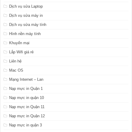
Dịch vụ sửa Laptop
Dịch vụ sửa máy in
Dịch vụ sửa máy tính
Hình nền máy tính
Khuyến mại
Lắp Wifi giá rẻ
Liên hệ
Mac OS
Mạng Internet – Lan
Nạp mực in Quận 1
Nạp mực in quận 10
Nạp mực in Quận 11
Nạp mực in Quận 12
Nạp mực in quận 3