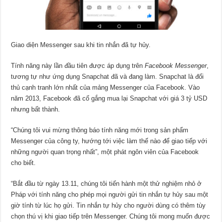
Giao diện Messenger sau khi tin nhắn đã tự hủy.
Tính năng này lần đầu tiên được áp dụng trên
Facebook Messenger
,
tương tự như ứng dụng Snapchat đã và đang làm. Snapchat là đối
thủ cạnh tranh lớn nhất của mảng Messenger của Facebook. Vào
năm 2013, Facebook đã cố gắng mua lại Snapchat với giá 3 tỷ USD
nhưng bất thành.
“Chúng tôi vui mừng thông báo tính năng mới trong sản phẩm
Messenger của công ty, hướng tới việc làm thế nào để giao tiếp với
những người quan trọng nhất”, một phát ngôn viên của Facebook
cho biết.
“Bắt đầu từ ngày 13.11, chúng tôi tiến hành một thử nghiệm nhỏ ở
Pháp với tính năng cho phép mọi người gửi tin nhắn tự hủy sau một
giờ tính từ lúc họ gửi. Tin nhắn tự hủy cho người dùng có thêm tùy
chọn thú vị khi giao tiếp trên Messenger. Chúng tôi mong muốn được