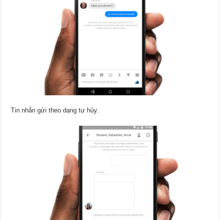
Tin nhắn gửi theo dạng tự hủy.