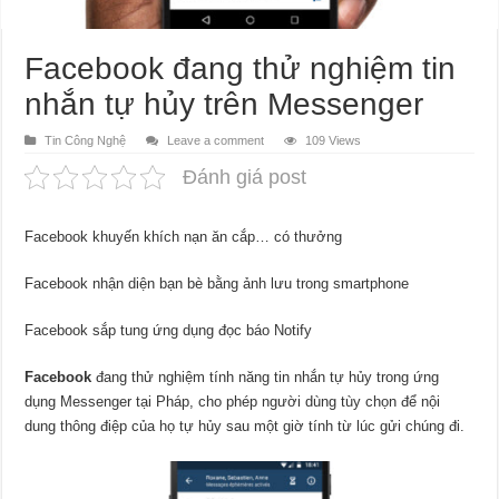
Facebook đang thử nghiệm tin
nhắn tự hủy trên Messenger
Tin Công Nghệ
Leave a comment
109 Views
Đánh giá post
Facebook khuyến khích nạn ăn cắp… có thưởng
Facebook nhận diện bạn bè bằng ảnh lưu trong smartphone
Facebook sắp tung ứng dụng đọc báo Notify
Facebook
đang thử nghiệm tính năng tin nhắn tự hủy trong ứng
dụng Messenger tại Pháp, cho phép người dùng tùy chọn để nội
dung thông điệp của họ tự hủy sau một giờ tính từ lúc gửi chúng đi.