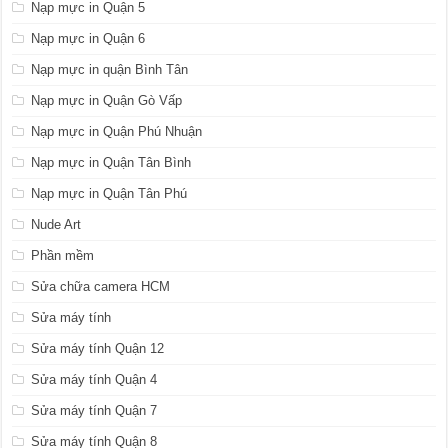
Nạp mực in Quận 5
Nạp mực in Quận 6
Nạp mực in quận Bình Tân
Nạp mực in Quận Gò Vấp
Nạp mực in Quận Phú Nhuận
Nạp mực in Quận Tân Bình
Nạp mực in Quận Tân Phú
Nude Art
Phần mềm
Sửa chữa camera HCM
Sửa máy tính
Sửa máy tính Quận 12
Sửa máy tính Quận 4
Sửa máy tính Quận 7
Sửa máy tính Quận 8