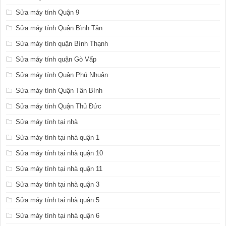
Sửa máy tính Quận 9
Sửa máy tính Quận Bình Tân
Sửa máy tính quận Bình Thạnh
Sửa máy tính quận Gò Vấp
Sửa máy tính Quận Phú Nhuận
Sửa máy tính Quận Tân Bình
Sửa máy tính Quận Thủ Đức
Sửa máy tính tại nhà
Sửa máy tính tại nhà quận 1
Sửa máy tính tại nhà quận 10
Sửa máy tính tại nhà quận 11
Sửa máy tính tại nhà quận 3
Sửa máy tính tại nhà quận 5
Sửa máy tính tại nhà quận 6