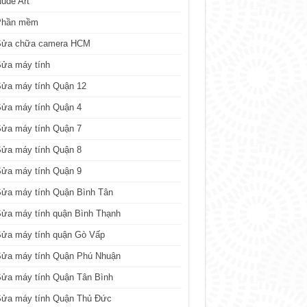
ude Art
Phần mềm
Sửa chữa camera HCM
Sửa máy tính
Sửa máy tính Quận 12
Sửa máy tính Quận 4
Sửa máy tính Quận 7
Sửa máy tính Quận 8
Sửa máy tính Quận 9
ửa máy tính Quận Bình Tân
ửa máy tính quận Bình Thạnh
Sửa máy tính quận Gò Vấp
Sửa máy tính Quận Phú Nhuận
ửa máy tính Quận Tân Bình
Sửa máy tính Quận Thủ Đức