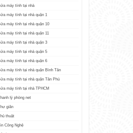
ửa máy tính tại nhà
ửa máy tính tại nhà quận 1
ửa máy tính tại nhà quận 10
ửa máy tính tại nhà quận 11
ửa máy tính tại nhà quận 3
ửa máy tính tại nhà quận 5
ửa máy tính tại nhà quận 6
ửa máy tính tại nhà quận Bình Tân
ửa máy tính tại nhà quận Tân Phú
Sửa máy tính tại nhà TPHCM
hanh lý phòng net
hư giãn
hủ thuật
in Công Nghệ