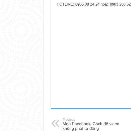
HOTLINE: 0965 08 24 24 hoặc 0903 288 62
Previous
Mẹo Facebook: Cách để video
không phát tự động