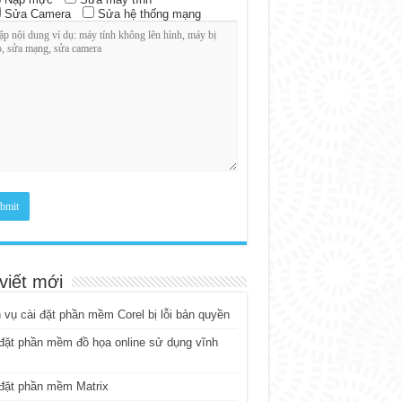
Sửa Camera
Sửa hệ thống mạng
viết mới
 vụ cài đặt phần mềm Corel bị lỗi bản quyền
đặt phần mềm đồ họa online sử dụng vĩnh
đặt phần mềm Matrix