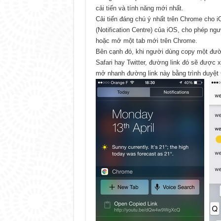
cải tiến và tính năng mới nhất.
Cải tiến đáng chú ý nhất trên Chrome cho 
(Notification Centre) của iOS, cho phép ng
hoặc mở một tab mới trên Chrome.
Bên cạnh đó, khi người dùng copy một đườn
Safari hay Twitter, đường link đó sẽ được
mở nhanh đường link này bằng trình duyệt