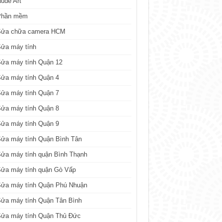
ude Art
Phần mềm
Sửa chữa camera HCM
Sửa máy tính
Sửa máy tính Quận 12
Sửa máy tính Quận 4
Sửa máy tính Quận 7
Sửa máy tính Quận 8
Sửa máy tính Quận 9
ửa máy tính Quận Bình Tân
ửa máy tính quận Bình Thạnh
Sửa máy tính quận Gò Vấp
Sửa máy tính Quận Phú Nhuận
ửa máy tính Quận Tân Bình
Sửa máy tính Quận Thủ Đức