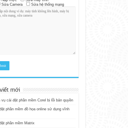
Sửa Camera
Sửa hệ thống mạng
viết mới
 vụ cài đặt phần mềm Corel bị lỗi bản quyền
đặt phần mềm đồ họa online sử dụng vĩnh
đặt phần mềm Matrix