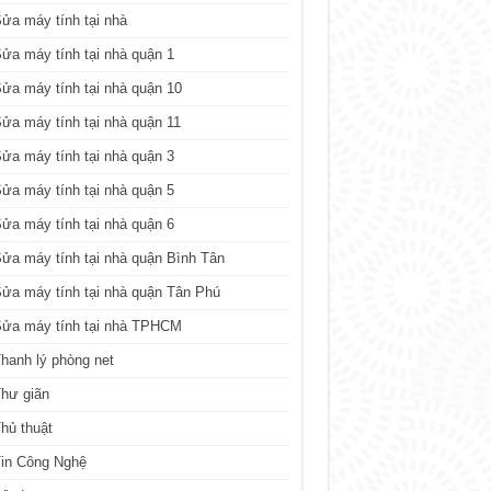
ửa máy tính tại nhà
ửa máy tính tại nhà quận 1
ửa máy tính tại nhà quận 10
ửa máy tính tại nhà quận 11
ửa máy tính tại nhà quận 3
ửa máy tính tại nhà quận 5
ửa máy tính tại nhà quận 6
ửa máy tính tại nhà quận Bình Tân
ửa máy tính tại nhà quận Tân Phú
Sửa máy tính tại nhà TPHCM
hanh lý phòng net
hư giãn
hủ thuật
in Công Nghệ