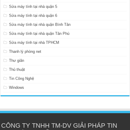
Sửa máy tính tại nhà quận 5
Sửa máy tính tại nhà quận 6
Sửa máy tính tại nhà quận Bình Tân
Sửa máy tính tại nhà quận Tân Phú
Sửa máy tính tại nhà TPHCM
Thanh lý phòng net
Thư giãn
Thủ thuật
Tin Công Nghệ
Windows
CÔNG TY TNHH TM-DV GIẢI PHÁP TIN