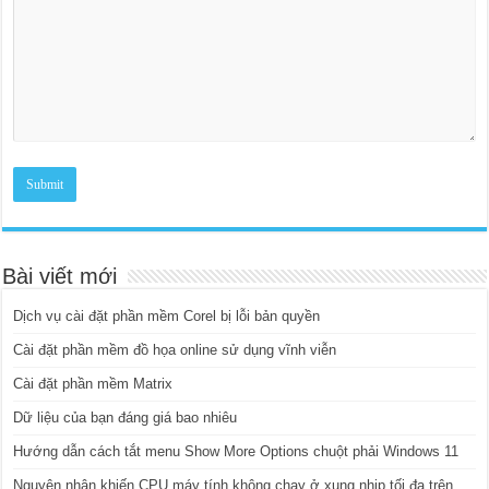
Bài viết mới
Dịch vụ cài đặt phần mềm Corel bị lỗi bản quyền
Cài đặt phần mềm đồ họa online sử dụng vĩnh viễn
Cài đặt phần mềm Matrix
Dữ liệu của bạn đáng giá bao nhiêu
Hướng dẫn cách tắt menu Show More Options chuột phải Windows 11
Nguyên nhân khiến CPU máy tính không chạy ở xung nhịp tối đa trên