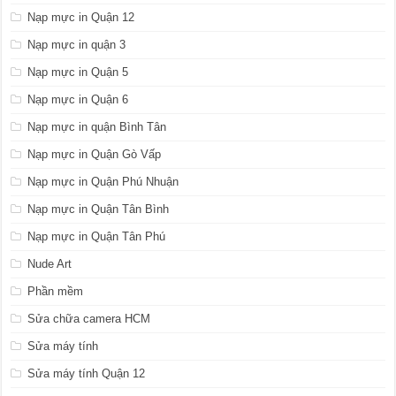
Nạp mực in Quận 12
Nạp mực in quận 3
Nạp mực in Quận 5
Nạp mực in Quận 6
Nạp mực in quận Bình Tân
Nạp mực in Quận Gò Vấp
Nạp mực in Quận Phú Nhuận
Nạp mực in Quận Tân Bình
Nạp mực in Quận Tân Phú
Nude Art
Phần mềm
Sửa chữa camera HCM
Sửa máy tính
Sửa máy tính Quận 12