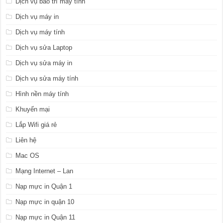
Dịch vụ bảo trì máy tính
Dịch vụ máy in
Dịch vụ máy tính
Dịch vụ sửa Laptop
Dịch vụ sửa máy in
Dịch vụ sửa máy tính
Hình nền máy tính
Khuyến mại
Lắp Wifi giá rẻ
Liên hệ
Mac OS
Mạng Internet – Lan
Nạp mực in Quận 1
Nạp mực in quận 10
Nạp mực in Quận 11