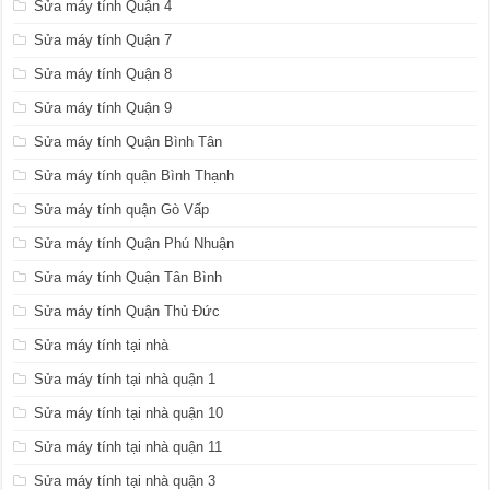
Sửa máy tính Quận 4
Sửa máy tính Quận 7
Sửa máy tính Quận 8
Sửa máy tính Quận 9
Sửa máy tính Quận Bình Tân
Sửa máy tính quận Bình Thạnh
Sửa máy tính quận Gò Vấp
Sửa máy tính Quận Phú Nhuận
Sửa máy tính Quận Tân Bình
Sửa máy tính Quận Thủ Đức
Sửa máy tính tại nhà
Sửa máy tính tại nhà quận 1
Sửa máy tính tại nhà quận 10
Sửa máy tính tại nhà quận 11
Sửa máy tính tại nhà quận 3