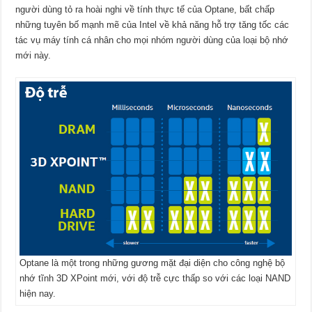
người dùng tỏ ra hoài nghi về tính thực tế của Optane, bất chấp
những tuyên bố mạnh mẽ của Intel về khả năng hỗ trợ tăng tốc các
tác vụ máy tính cá nhân cho mọi nhóm người dùng của loại bộ nhớ
mới này.
Optane là một trong những gương mặt đại diện cho công nghệ bộ
nhớ tĩnh 3D XPoint mới, với độ trễ cực thấp so với các loại NAND
hiện nay.