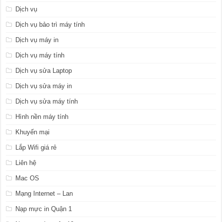
Dịch vụ
Dịch vụ bảo trì máy tính
Dịch vụ máy in
Dịch vụ máy tính
Dịch vụ sửa Laptop
Dịch vụ sửa máy in
Dịch vụ sửa máy tính
Hình nền máy tính
Khuyến mại
Lắp Wifi giá rẻ
Liên hệ
Mac OS
Mạng Internet – Lan
Nạp mực in Quận 1