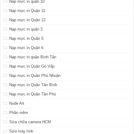
Nạp mực in quận 10
Nạp mực in Quận 11
Nạp mực in Quận 12
Nạp mực in quận 3
Nạp mực in Quận 5
Nạp mực in Quận 6
Nạp mực in quận Bình Tân
Nạp mực in Quận Gò Vấp
Nạp mực in Quận Phú Nhuận
Nạp mực in Quận Tân Bình
Nạp mực in Quận Tân Phú
Nude Art
Phần mềm
Sửa chữa camera HCM
Sửa máy tính