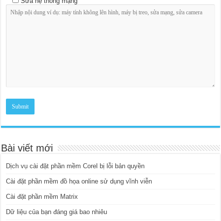
Sửa hệ thống mạng
Bài viết mới
Dịch vụ cài đặt phần mềm Corel bị lỗi bản quyền
Cài đặt phần mềm đồ họa online sử dụng vĩnh viễn
Cài đặt phần mềm Matrix
Dữ liệu của bạn đáng giá bao nhiêu