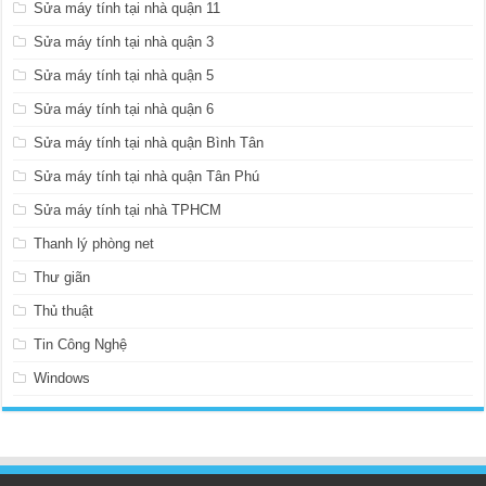
Sửa máy tính tại nhà quận 11
Sửa máy tính tại nhà quận 3
Sửa máy tính tại nhà quận 5
Sửa máy tính tại nhà quận 6
Sửa máy tính tại nhà quận Bình Tân
Sửa máy tính tại nhà quận Tân Phú
Sửa máy tính tại nhà TPHCM
Thanh lý phòng net
Thư giãn
Thủ thuật
Tin Công Nghệ
Windows