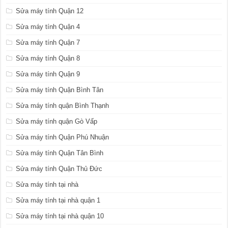
Sửa máy tính Quận 12
Sửa máy tính Quận 4
Sửa máy tính Quận 7
Sửa máy tính Quận 8
Sửa máy tính Quận 9
Sửa máy tính Quận Bình Tân
Sửa máy tính quận Bình Thạnh
Sửa máy tính quận Gò Vấp
Sửa máy tính Quận Phú Nhuận
Sửa máy tính Quận Tân Bình
Sửa máy tính Quận Thủ Đức
Sửa máy tính tại nhà
Sửa máy tính tại nhà quận 1
Sửa máy tính tại nhà quận 10