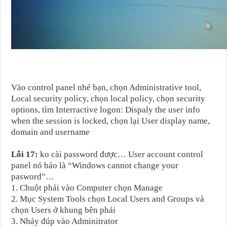
Vào control panel nhé bạn, chọn Administrative tool,
Local security policy, chọn local policy, chọn security
options, tìm Interractive logon: Dispaly the user info
when the session is locked, chọn lại User display name,
domain and username
Lỗi 17:
ko cài password được… User account control
panel nó báo là “Windows cannot change your
pasword”…
1. Chuột phải vào Computer chọn Manage
2. Mục System Tools chọn Local Users and Groups và
chọn Users ở khung bên phải
3. Nháy đúp vào Adminitrator