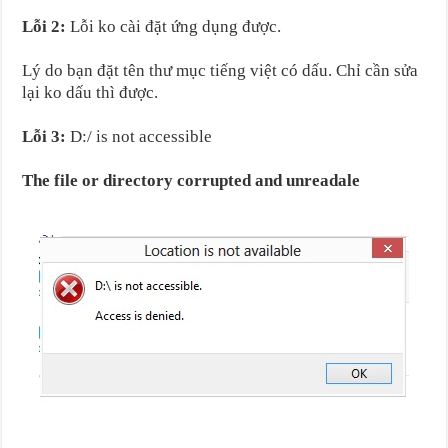
Lỗi 2:
Lỗi ko cài đặt ứng dụng được.
Lý do bạn đặt tên thư mục tiếng việt có dấu. Chỉ cần sửa
lại ko dấu thì được.
Lỗi 3:
D:/ is not accessible
The file or directory corrupted and unreadale