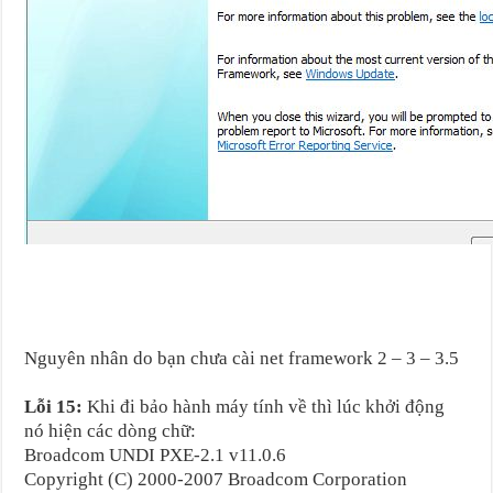
Nguyên nhân do bạn chưa cài net framework 2 – 3 – 3.5
Lỗi 15:
Khi đi bảo hành máy tính về thì lúc khởi động
nó hiện các dòng chữ:
Broadcom UNDI PXE-2.1 v11.0.6
Copyright (C) 2000-2007 Broadcom Corporation