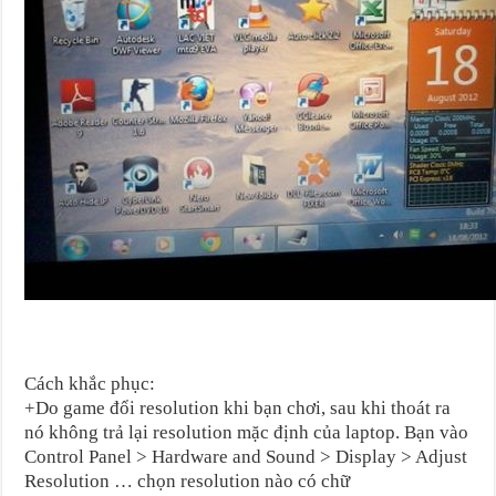
Cách khắc phục:
+Do game đổi resolution khi bạn chơi, sau khi thoát ra
nó không trả lại resolution mặc định của laptop. Bạn vào
Control Panel > Hardware and Sound > Display > Adjust
Resolution … chọn resolution nào có chữ