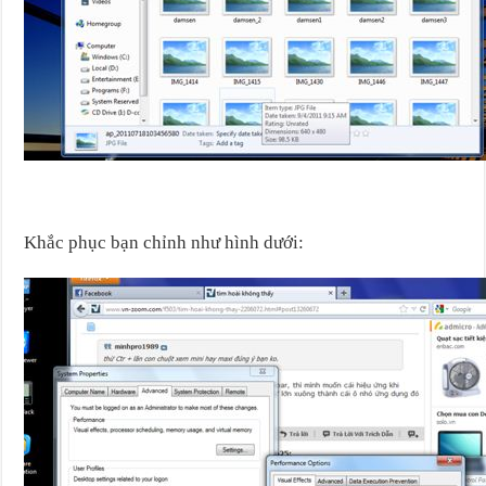
Khắc phục bạn chỉnh như hình dưới: