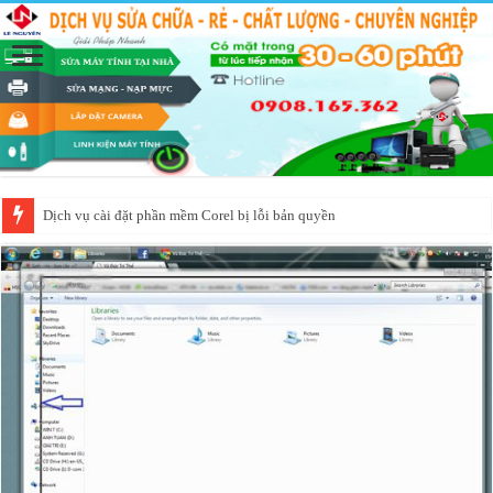
Dịch vụ cài đặt phần mềm Corel bị lỗi bản quyền