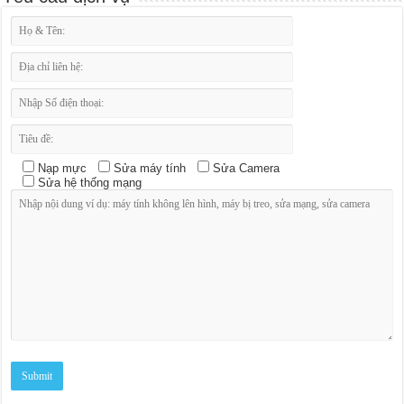
Nạp mực
Sửa máy tính
Sửa Camera
Sửa hệ thống mạng