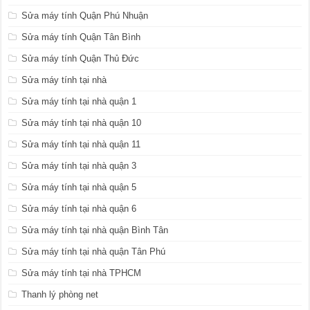
Sửa máy tính Quận Phú Nhuận
Sửa máy tính Quận Tân Bình
Sửa máy tính Quận Thủ Đức
Sửa máy tính tại nhà
Sửa máy tính tại nhà quận 1
Sửa máy tính tại nhà quận 10
Sửa máy tính tại nhà quận 11
Sửa máy tính tại nhà quận 3
Sửa máy tính tại nhà quận 5
Sửa máy tính tại nhà quận 6
Sửa máy tính tại nhà quận Bình Tân
Sửa máy tính tại nhà quận Tân Phú
Sửa máy tính tại nhà TPHCM
Thanh lý phòng net