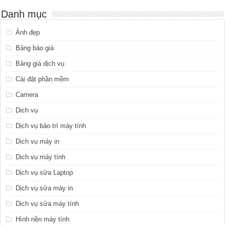
Danh mục
Ảnh đẹp
Bảng báo giá
Bảng giá dịch vụ
Cài đặt phần mềm
Camera
Dịch vụ
Dịch vụ bảo trì máy tính
Dịch vụ máy in
Dịch vụ máy tính
Dịch vụ sửa Laptop
Dịch vụ sửa máy in
Dịch vụ sửa máy tính
Hình nền máy tính