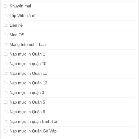
Khuyến mại
Lắp Wifi giá rẻ
Liên hệ
Mac OS
Mạng Internet – Lan
Nạp mực in Quận 1
Nạp mực in quận 10
Nạp mực in Quận 11
Nạp mực in Quận 12
Nạp mực in quận 3
Nạp mực in Quận 5
Nạp mực in Quận 6
Nạp mực in quận Bình Tân
Nạp mực in Quận Gò Vấp