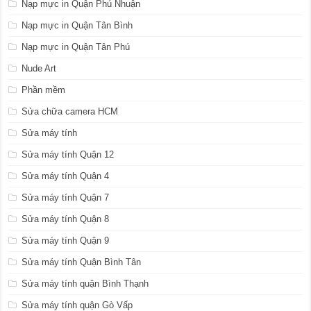
Nạp mực in Quận Phú Nhuận
Nạp mực in Quận Tân Bình
Nạp mực in Quận Tân Phú
Nude Art
Phần mềm
Sửa chữa camera HCM
Sửa máy tính
Sửa máy tính Quận 12
Sửa máy tính Quận 4
Sửa máy tính Quận 7
Sửa máy tính Quận 8
Sửa máy tính Quận 9
Sửa máy tính Quận Bình Tân
Sửa máy tính quận Bình Thạnh
Sửa máy tính quận Gò Vấp