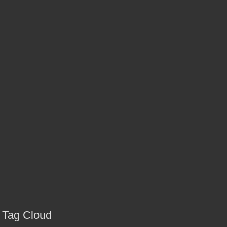
Tag Cloud