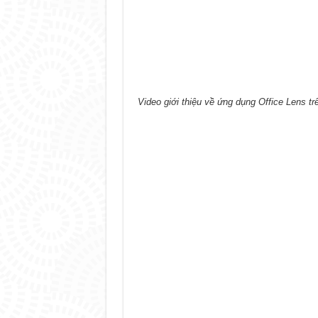
Video giới thiệu về ứng dụng Office Lens tr