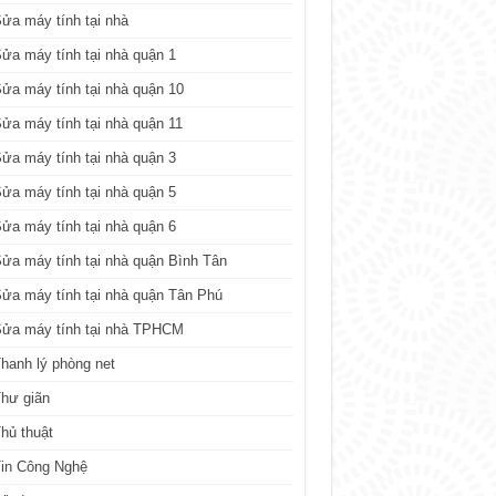
ửa máy tính tại nhà
ửa máy tính tại nhà quận 1
ửa máy tính tại nhà quận 10
ửa máy tính tại nhà quận 11
ửa máy tính tại nhà quận 3
ửa máy tính tại nhà quận 5
ửa máy tính tại nhà quận 6
ửa máy tính tại nhà quận Bình Tân
ửa máy tính tại nhà quận Tân Phú
Sửa máy tính tại nhà TPHCM
hanh lý phòng net
hư giãn
hủ thuật
in Công Nghệ