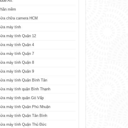
ude Art
Phần mềm
Sửa chữa camera HCM
Sửa máy tính
Sửa máy tính Quận 12
Sửa máy tính Quận 4
Sửa máy tính Quận 7
Sửa máy tính Quận 8
Sửa máy tính Quận 9
ửa máy tính Quận Bình Tân
ửa máy tính quận Bình Thạnh
Sửa máy tính quận Gò Vấp
Sửa máy tính Quận Phú Nhuận
ửa máy tính Quận Tân Bình
Sửa máy tính Quận Thủ Đức