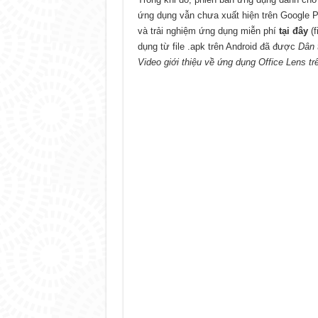
ứng dụng vẫn chưa xuất hiện trên Google P
và trải nghiệm ứng dụng miễn phí
tại đây
(f
dụng từ file .apk trên Android đã được
Dân 
Video giới thiệu về ứng dụng Office Lens tr