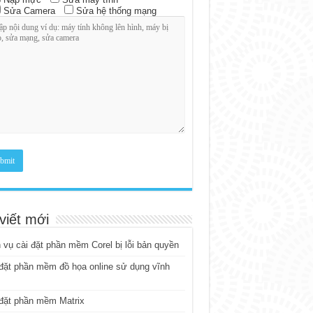
Sửa Camera
Sửa hệ thống mạng
viết mới
 vụ cài đặt phần mềm Corel bị lỗi bản quyền
đặt phần mềm đồ họa online sử dụng vĩnh
đặt phần mềm Matrix