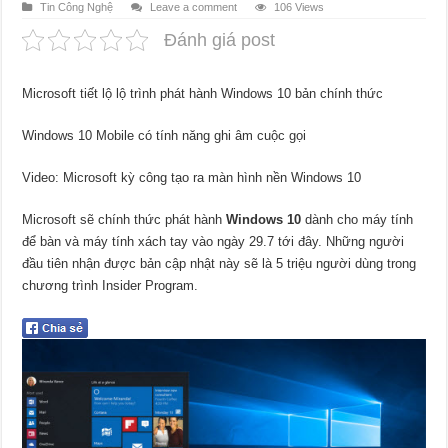
Tin Công Nghệ
Leave a comment
106 Views
Đánh giá post
Microsoft tiết lộ lộ trình phát hành Windows 10 bản chính thức
Windows 10 Mobile có tính năng ghi âm cuộc gọi
Video: Microsoft kỳ công tạo ra màn hình nền Windows 10
Microsoft sẽ chính thức phát hành
Windows 10
dành cho máy tính
để bàn và máy tính xách tay vào ngày 29.7 tới đây. Những người
đầu tiên nhận được bản cập nhật này sẽ là 5 triệu người dùng trong
chương trình Insider Program.