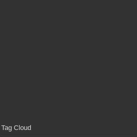
Tag Cloud