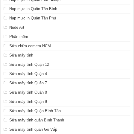
Nạp mực in Quận Tân Bình
Nạp mực in Quận Tân Phú
Nude Art
Phần mềm
Sửa chữa camera HCM
Sửa máy tính
Sửa máy tính Quận 12
Sửa máy tính Quận 4
Sửa máy tính Quận 7
Sửa máy tính Quận 8
Sửa máy tính Quận 9
Sửa máy tính Quận Bình Tân
Sửa máy tính quận Bình Thạnh
Sửa máy tính quận Gò Vấp