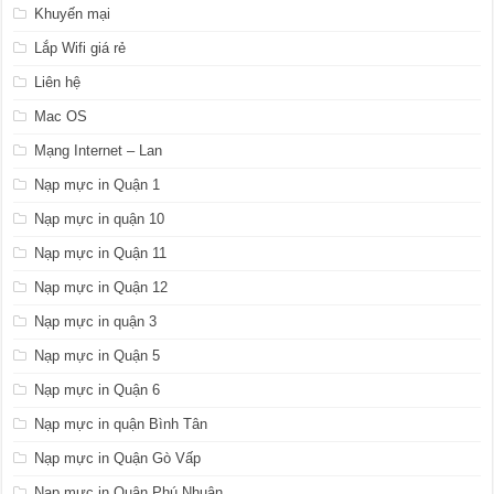
Khuyến mại
Lắp Wifi giá rẻ
Liên hệ
Mac OS
Mạng Internet – Lan
Nạp mực in Quận 1
Nạp mực in quận 10
Nạp mực in Quận 11
Nạp mực in Quận 12
Nạp mực in quận 3
Nạp mực in Quận 5
Nạp mực in Quận 6
Nạp mực in quận Bình Tân
Nạp mực in Quận Gò Vấp
Nạp mực in Quận Phú Nhuận