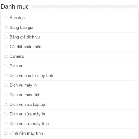
Danh mục
Ảnh đẹp
Bảng báo giá
Bảng giá dịch vụ
Cài đặt phần mềm
Camera
Dịch vụ
Dịch vụ bảo trì máy tính
Dịch vụ máy in
Dịch vụ máy tính
Dịch vụ sửa Laptop
Dịch vụ sửa máy in
Dịch vụ sửa máy tính
Hình nền máy tính