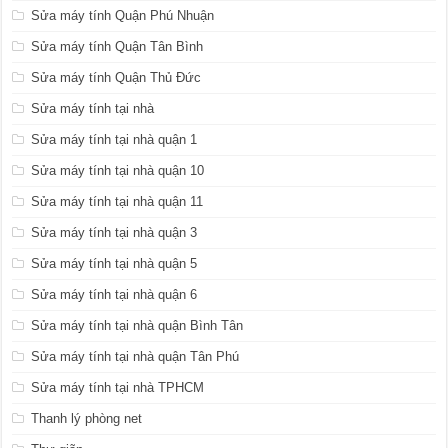
Sửa máy tính Quận Phú Nhuận
Sửa máy tính Quận Tân Bình
Sửa máy tính Quận Thủ Đức
Sửa máy tính tại nhà
Sửa máy tính tại nhà quận 1
Sửa máy tính tại nhà quận 10
Sửa máy tính tại nhà quận 11
Sửa máy tính tại nhà quận 3
Sửa máy tính tại nhà quận 5
Sửa máy tính tại nhà quận 6
Sửa máy tính tại nhà quận Bình Tân
Sửa máy tính tại nhà quận Tân Phú
Sửa máy tính tại nhà TPHCM
Thanh lý phòng net