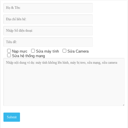
Nạp mực
Sửa máy tính
Sửa Camera
Sửa hệ thống mạng