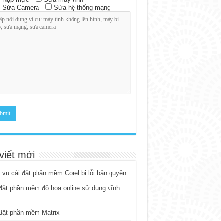
Sửa Camera
Sửa hệ thống mạng
viết mới
 vụ cài đặt phần mềm Corel bị lỗi bản quyền
đặt phần mềm đồ họa online sử dụng vĩnh
đặt phần mềm Matrix