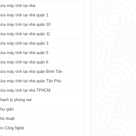
ửa máy tính tại nhà
ửa máy tính tại nhà quận 1
ửa máy tính tại nhà quận 10
ửa máy tính tại nhà quận 11
ửa máy tính tại nhà quận 3
ửa máy tính tại nhà quận 5
ửa máy tính tại nhà quận 6
ửa máy tính tại nhà quận Bình Tân
ửa máy tính tại nhà quận Tân Phú
Sửa máy tính tại nhà TPHCM
hanh lý phòng net
hư giãn
hủ thuật
in Công Nghệ