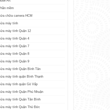
ude Art
Phần mềm
Sửa chữa camera HCM
Sửa máy tính
Sửa máy tính Quận 12
Sửa máy tính Quận 4
Sửa máy tính Quận 7
Sửa máy tính Quận 8
Sửa máy tính Quận 9
ửa máy tính Quận Bình Tân
ửa máy tính quận Bình Thạnh
Sửa máy tính quận Gò Vấp
Sửa máy tính Quận Phú Nhuận
ửa máy tính Quận Tân Bình
Sửa máy tính Quận Thủ Đức