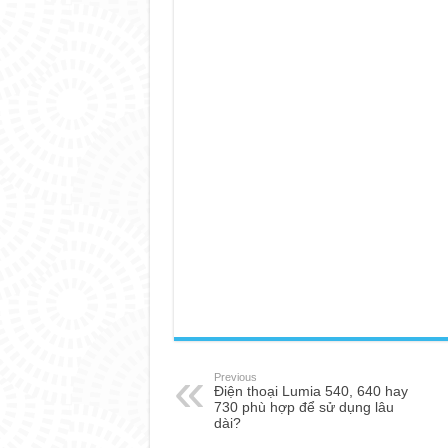
Previous
Điện thoại Lumia 540, 640 hay
730 phù hợp để sử dụng lâu
dài?