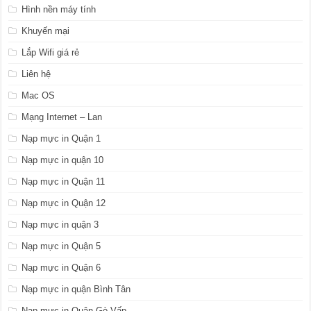
Hình nền máy tính
Khuyến mại
Lắp Wifi giá rẻ
Liên hệ
Mac OS
Mạng Internet – Lan
Nạp mực in Quận 1
Nạp mực in quận 10
Nạp mực in Quận 11
Nạp mực in Quận 12
Nạp mực in quận 3
Nạp mực in Quận 5
Nạp mực in Quận 6
Nạp mực in quận Bình Tân
Nạp mực in Quận Gò Vấp