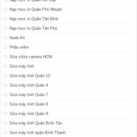
Nạp mực in Quận Phú Nhuận
Nạp mực in Quận Tân Bình
Nạp mực in Quận Tân Phú
Nude Art
Phần mềm
Sửa chữa camera HCM
Sửa máy tính
Sửa máy tính Quận 12
Sửa máy tính Quận 4
Sửa máy tính Quận 7
Sửa máy tính Quận 8
Sửa máy tính Quận 9
Sửa máy tính Quận Bình Tân
Sửa máy tính quận Bình Thạnh