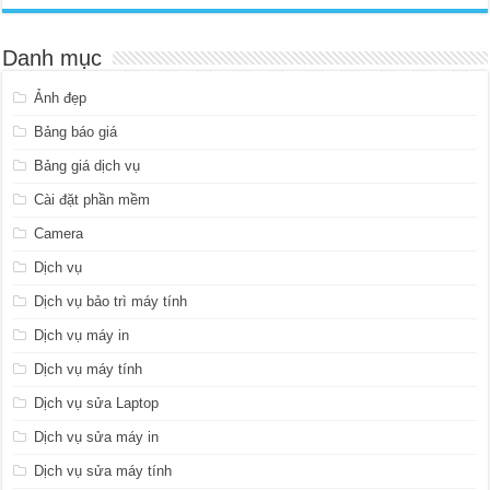
Danh mục
Ảnh đẹp
Bảng báo giá
Bảng giá dịch vụ
Cài đặt phần mềm
Camera
Dịch vụ
Dịch vụ bảo trì máy tính
Dịch vụ máy in
Dịch vụ máy tính
Dịch vụ sửa Laptop
Dịch vụ sửa máy in
Dịch vụ sửa máy tính