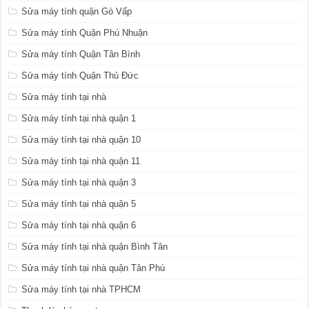
Sửa máy tính quận Gò Vấp
Sửa máy tính Quận Phú Nhuận
Sửa máy tính Quận Tân Bình
Sửa máy tính Quận Thủ Đức
Sửa máy tính tại nhà
Sửa máy tính tại nhà quận 1
Sửa máy tính tại nhà quận 10
Sửa máy tính tại nhà quận 11
Sửa máy tính tại nhà quận 3
Sửa máy tính tại nhà quận 5
Sửa máy tính tại nhà quận 6
Sửa máy tính tại nhà quận Bình Tân
Sửa máy tính tại nhà quận Tân Phú
Sửa máy tính tại nhà TPHCM