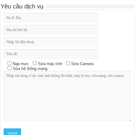
Yêu cầu dịch vụ
Nạp mực
Sửa máy tính
Sửa Camera
Sửa hệ thống mạng