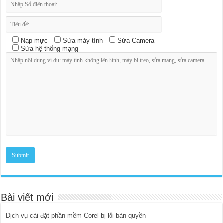
Nạp mực
Sửa máy tính
Sửa Camera
Sửa hệ thống mạng
Bài viết mới
Dịch vụ cài đặt phần mềm Corel bị lỗi bản quyền