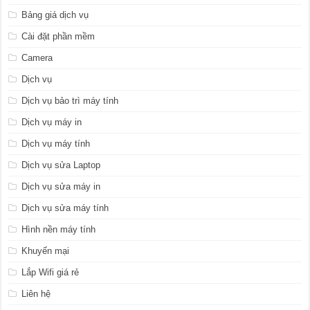
Bảng giá dịch vụ
Cài đặt phần mềm
Camera
Dịch vụ
Dịch vụ bảo trì máy tính
Dịch vụ máy in
Dịch vụ máy tính
Dịch vụ sửa Laptop
Dịch vụ sửa máy in
Dịch vụ sửa máy tính
Hình nền máy tính
Khuyến mại
Lắp Wifi giá rẻ
Liên hệ