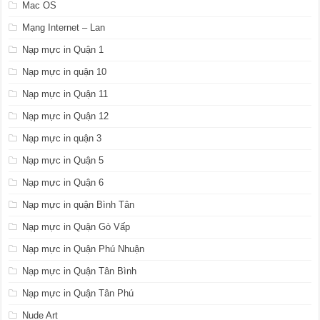
Mac OS
Mạng Internet – Lan
Nạp mực in Quận 1
Nạp mực in quận 10
Nạp mực in Quận 11
Nạp mực in Quận 12
Nạp mực in quận 3
Nạp mực in Quận 5
Nạp mực in Quận 6
Nạp mực in quận Bình Tân
Nạp mực in Quận Gò Vấp
Nạp mực in Quận Phú Nhuận
Nạp mực in Quận Tân Bình
Nạp mực in Quận Tân Phú
Nude Art