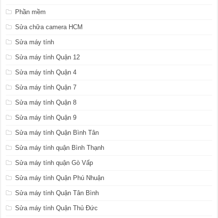
Phần mềm
Sửa chữa camera HCM
Sửa máy tính
Sửa máy tính Quận 12
Sửa máy tính Quận 4
Sửa máy tính Quận 7
Sửa máy tính Quận 8
Sửa máy tính Quận 9
Sửa máy tính Quận Bình Tân
Sửa máy tính quận Bình Thạnh
Sửa máy tính quận Gò Vấp
Sửa máy tính Quận Phú Nhuận
Sửa máy tính Quận Tân Bình
Sửa máy tính Quận Thủ Đức