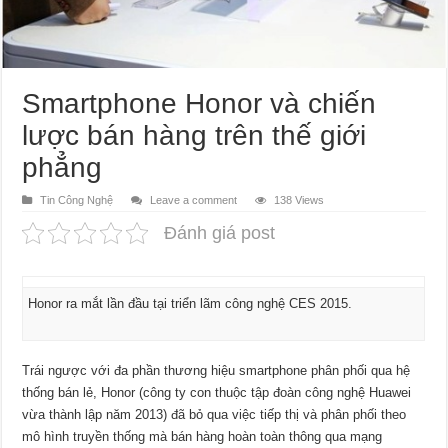
Smartphone Honor và chiến
lược bán hàng trên thế giới
phẳng
Tin Công Nghệ
Leave a comment
138 Views
Đánh giá post
Honor ra mắt lần đầu tại triển lãm công nghệ CES 2015.
Trái ngược với đa phần thương hiệu smartphone phân phối qua hệ
thống bán lẻ, Honor (công ty con thuộc tập đoàn công nghệ Huawei
vừa thành lập năm 2013) đã bỏ qua việc tiếp thị và phân phối theo
mô hình truyền thống mà bán hàng hoàn toàn thông qua mạng