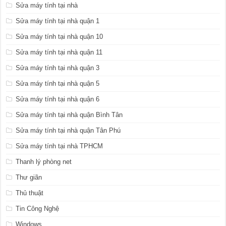
Sửa máy tính tại nhà
Sửa máy tính tại nhà quận 1
Sửa máy tính tại nhà quận 10
Sửa máy tính tại nhà quận 11
Sửa máy tính tại nhà quận 3
Sửa máy tính tại nhà quận 5
Sửa máy tính tại nhà quận 6
Sửa máy tính tại nhà quận Bình Tân
Sửa máy tính tại nhà quận Tân Phú
Sửa máy tính tại nhà TPHCM
Thanh lý phòng net
Thư giãn
Thủ thuật
Tin Công Nghệ
Windows