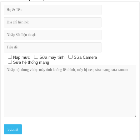
Nạp mực
Sửa máy tính
Sửa Camera
Sửa hệ thống mạng