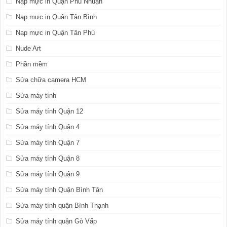
Nạp mực in Quận Phú Nhuận
Nạp mực in Quận Tân Bình
Nạp mực in Quận Tân Phú
Nude Art
Phần mềm
Sửa chữa camera HCM
Sửa máy tính
Sửa máy tính Quận 12
Sửa máy tính Quận 4
Sửa máy tính Quận 7
Sửa máy tính Quận 8
Sửa máy tính Quận 9
Sửa máy tính Quận Bình Tân
Sửa máy tính quận Bình Thạnh
Sửa máy tính quận Gò Vấp