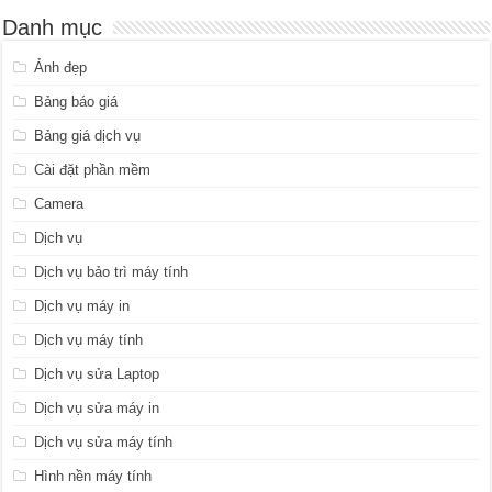
Danh mục
Ảnh đẹp
Bảng báo giá
Bảng giá dịch vụ
Cài đặt phần mềm
Camera
Dịch vụ
Dịch vụ bảo trì máy tính
Dịch vụ máy in
Dịch vụ máy tính
Dịch vụ sửa Laptop
Dịch vụ sửa máy in
Dịch vụ sửa máy tính
Hình nền máy tính