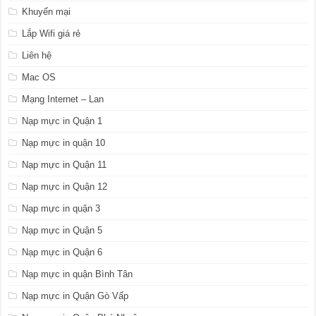
Khuyến mại
Lắp Wifi giá rẻ
Liên hệ
Mac OS
Mạng Internet – Lan
Nạp mực in Quận 1
Nạp mực in quận 10
Nạp mực in Quận 11
Nạp mực in Quận 12
Nạp mực in quận 3
Nạp mực in Quận 5
Nạp mực in Quận 6
Nạp mực in quận Bình Tân
Nạp mực in Quận Gò Vấp