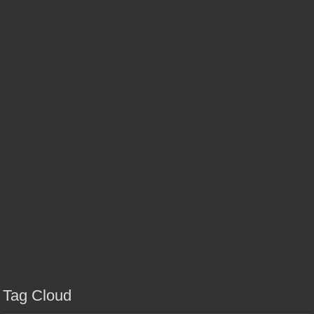
Tag Cloud