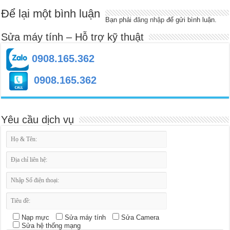
Để lại một bình luận
Bạn phải
đăng nhập
để gửi bình luận.
Sửa máy tính – Hỗ trợ kỹ thuật
0908.165.362
0908.165.362
Yêu cầu dịch vụ
Nạp mực
Sửa máy tính
Sửa Camera
Sửa hệ thống mạng