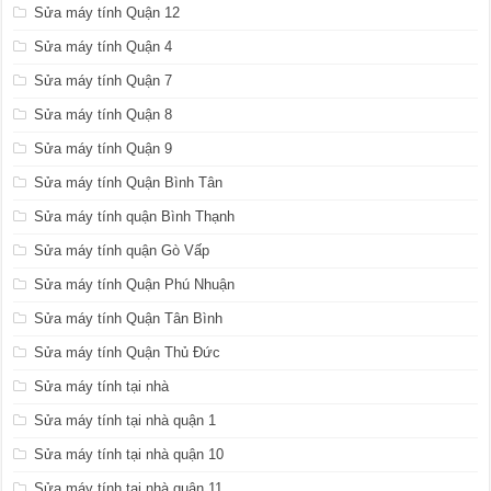
Sửa máy tính Quận 12
Sửa máy tính Quận 4
Sửa máy tính Quận 7
Sửa máy tính Quận 8
Sửa máy tính Quận 9
Sửa máy tính Quận Bình Tân
Sửa máy tính quận Bình Thạnh
Sửa máy tính quận Gò Vấp
Sửa máy tính Quận Phú Nhuận
Sửa máy tính Quận Tân Bình
Sửa máy tính Quận Thủ Đức
Sửa máy tính tại nhà
Sửa máy tính tại nhà quận 1
Sửa máy tính tại nhà quận 10
Sửa máy tính tại nhà quận 11