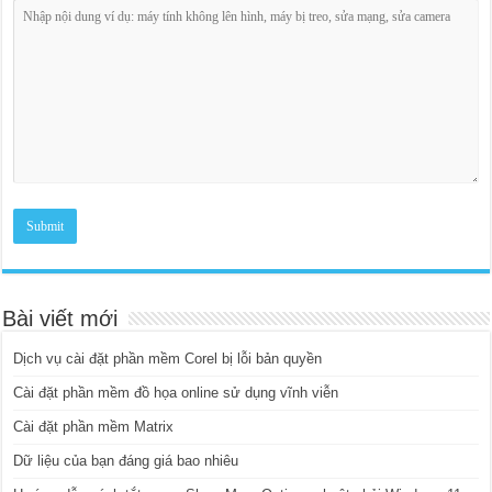
Bài viết mới
Dịch vụ cài đặt phần mềm Corel bị lỗi bản quyền
Cài đặt phần mềm đồ họa online sử dụng vĩnh viễn
Cài đặt phần mềm Matrix
Dữ liệu của bạn đáng giá bao nhiêu