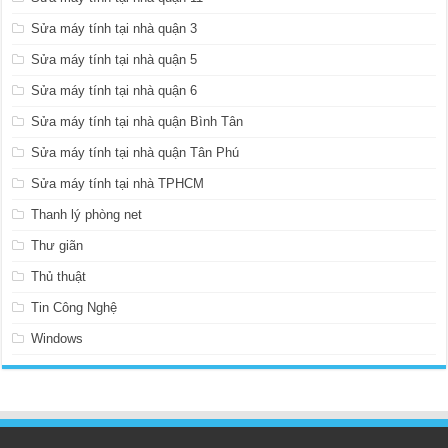
Sửa máy tính tại nhà quận 3
Sửa máy tính tại nhà quận 5
Sửa máy tính tại nhà quận 6
Sửa máy tính tại nhà quận Bình Tân
Sửa máy tính tại nhà quận Tân Phú
Sửa máy tính tại nhà TPHCM
Thanh lý phòng net
Thư giãn
Thủ thuật
Tin Công Nghệ
Windows