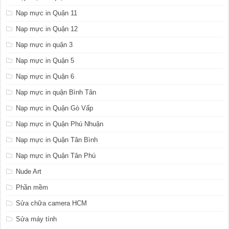
Nạp mực in Quận 11
Nạp mực in Quận 12
Nạp mực in quận 3
Nạp mực in Quận 5
Nạp mực in Quận 6
Nạp mực in quận Bình Tân
Nạp mực in Quận Gò Vấp
Nạp mực in Quận Phú Nhuận
Nạp mực in Quận Tân Bình
Nạp mực in Quận Tân Phú
Nude Art
Phần mềm
Sửa chữa camera HCM
Sửa máy tính