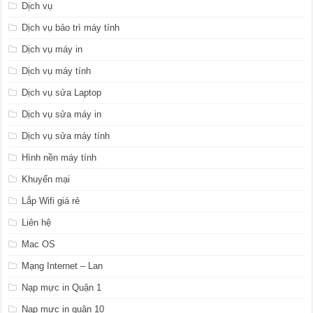
Dịch vụ
Dịch vụ bảo trì máy tính
Dịch vụ máy in
Dịch vụ máy tính
Dịch vụ sửa Laptop
Dịch vụ sửa máy in
Dịch vụ sửa máy tính
Hình nền máy tính
Khuyến mại
Lắp Wifi giá rẻ
Liên hệ
Mac OS
Mạng Internet – Lan
Nạp mực in Quận 1
Nạp mực in quận 10