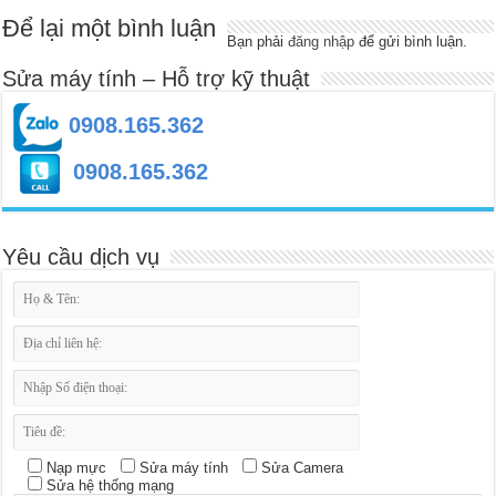
Để lại một bình luận
Bạn phải
đăng nhập
để gửi bình luận.
Sửa máy tính – Hỗ trợ kỹ thuật
0908.165.362
0908.165.362
Yêu cầu dịch vụ
Nạp mực
Sửa máy tính
Sửa Camera
Sửa hệ thống mạng