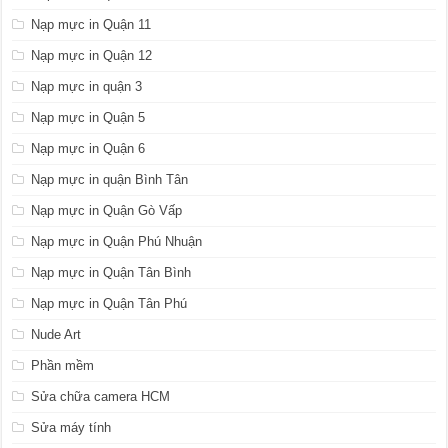
Nạp mực in Quận 11
Nạp mực in Quận 12
Nạp mực in quận 3
Nạp mực in Quận 5
Nạp mực in Quận 6
Nạp mực in quận Bình Tân
Nạp mực in Quận Gò Vấp
Nạp mực in Quận Phú Nhuận
Nạp mực in Quận Tân Bình
Nạp mực in Quận Tân Phú
Nude Art
Phần mềm
Sửa chữa camera HCM
Sửa máy tính