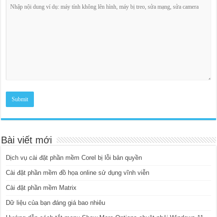
Bài viết mới
Dịch vụ cài đặt phần mềm Corel bị lỗi bản quyền
Cài đặt phần mềm đồ họa online sử dụng vĩnh viễn
Cài đặt phần mềm Matrix
Dữ liệu của bạn đáng giá bao nhiêu