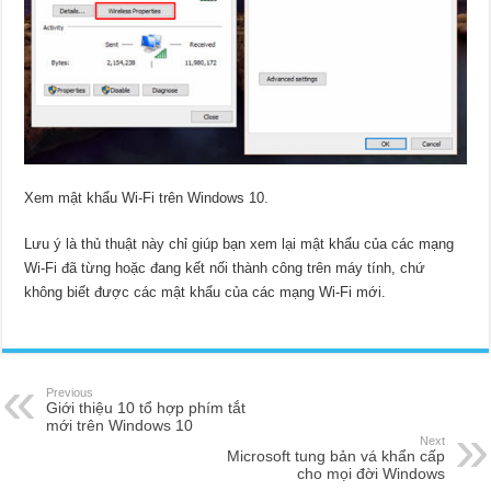
Xem mật khẩu Wi-Fi trên Windows 10.
Lưu ý là thủ thuật này chỉ giúp bạn xem lại mật khẩu của các mạng
Wi-Fi đã từng hoặc đang kết nối thành công trên máy tính, chứ
không biết được các mật khẩu của các mạng Wi-Fi mới.
Previous
Giới thiệu 10 tổ hợp phím tắt
mới trên Windows 10
Next
Microsoft tung bản vá khẩn cấp
cho mọi đời Windows