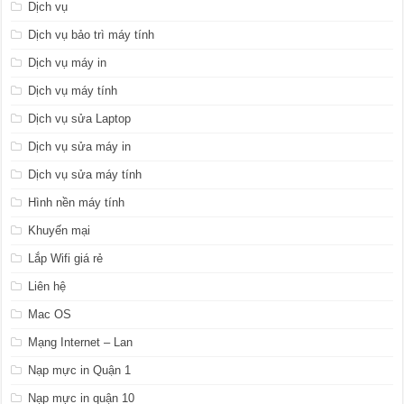
Dịch vụ
Dịch vụ bảo trì máy tính
Dịch vụ máy in
Dịch vụ máy tính
Dịch vụ sửa Laptop
Dịch vụ sửa máy in
Dịch vụ sửa máy tính
Hình nền máy tính
Khuyến mại
Lắp Wifi giá rẻ
Liên hệ
Mac OS
Mạng Internet – Lan
Nạp mực in Quận 1
Nạp mực in quận 10