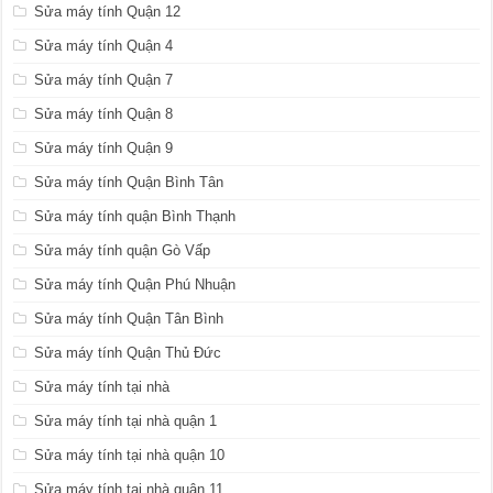
Sửa máy tính Quận 12
Sửa máy tính Quận 4
Sửa máy tính Quận 7
Sửa máy tính Quận 8
Sửa máy tính Quận 9
Sửa máy tính Quận Bình Tân
Sửa máy tính quận Bình Thạnh
Sửa máy tính quận Gò Vấp
Sửa máy tính Quận Phú Nhuận
Sửa máy tính Quận Tân Bình
Sửa máy tính Quận Thủ Đức
Sửa máy tính tại nhà
Sửa máy tính tại nhà quận 1
Sửa máy tính tại nhà quận 10
Sửa máy tính tại nhà quận 11