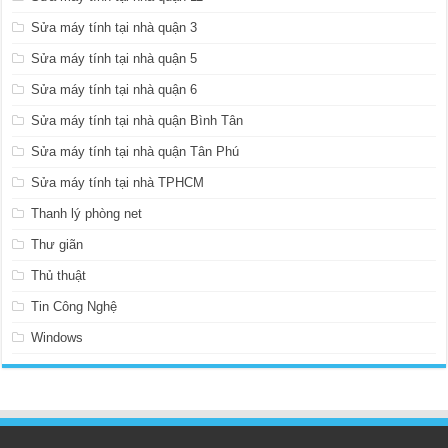
Sửa máy tính tại nhà quận 3
Sửa máy tính tại nhà quận 5
Sửa máy tính tại nhà quận 6
Sửa máy tính tại nhà quận Bình Tân
Sửa máy tính tại nhà quận Tân Phú
Sửa máy tính tại nhà TPHCM
Thanh lý phòng net
Thư giãn
Thủ thuật
Tin Công Nghệ
Windows