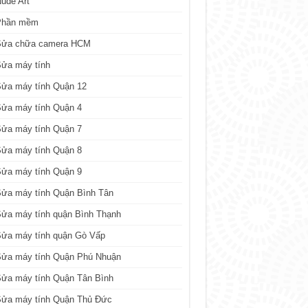
ude Art
Phần mềm
Sửa chữa camera HCM
Sửa máy tính
Sửa máy tính Quận 12
Sửa máy tính Quận 4
Sửa máy tính Quận 7
Sửa máy tính Quận 8
Sửa máy tính Quận 9
ửa máy tính Quận Bình Tân
ửa máy tính quận Bình Thạnh
Sửa máy tính quận Gò Vấp
Sửa máy tính Quận Phú Nhuận
ửa máy tính Quận Tân Bình
Sửa máy tính Quận Thủ Đức