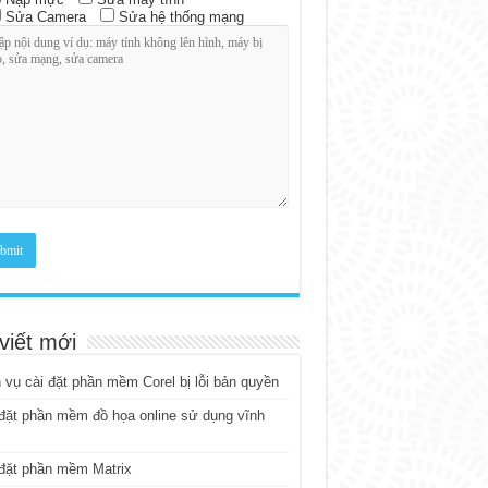
Sửa Camera
Sửa hệ thống mạng
viết mới
 vụ cài đặt phần mềm Corel bị lỗi bản quyền
đặt phần mềm đồ họa online sử dụng vĩnh
đặt phần mềm Matrix