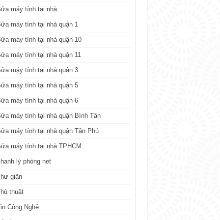
ửa máy tính tại nhà
ửa máy tính tại nhà quận 1
ửa máy tính tại nhà quận 10
ửa máy tính tại nhà quận 11
ửa máy tính tại nhà quận 3
ửa máy tính tại nhà quận 5
ửa máy tính tại nhà quận 6
ửa máy tính tại nhà quận Bình Tân
ửa máy tính tại nhà quận Tân Phú
Sửa máy tính tại nhà TPHCM
hanh lý phòng net
hư giãn
hủ thuật
in Công Nghệ