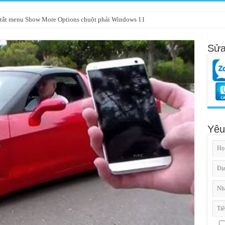
tắt menu Show More Options chuột phải Windows 11
Sửa
Yêu