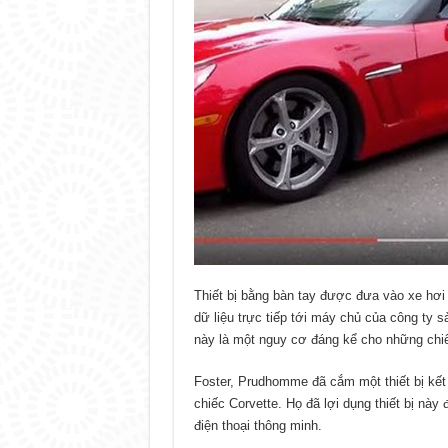
Thiết bị bằng bàn tay được đưa vào xe hơi 
dữ liệu trực tiếp tới máy chủ của công ty s
này là một nguy cơ đáng kể cho những chiế
Foster, Prudhomme đã cắm một thiết bị kết
chiếc Corvette. Họ đã lợi dụng thiết bị này 
điện thoại thông minh.