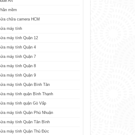
ude Art
Phần mềm
Sửa chữa camera HCM
Sửa máy tính
Sửa máy tính Quận 12
Sửa máy tính Quận 4
Sửa máy tính Quận 7
Sửa máy tính Quận 8
Sửa máy tính Quận 9
ửa máy tính Quận Bình Tân
ửa máy tính quận Bình Thạnh
Sửa máy tính quận Gò Vấp
Sửa máy tính Quận Phú Nhuận
ửa máy tính Quận Tân Bình
Sửa máy tính Quận Thủ Đức