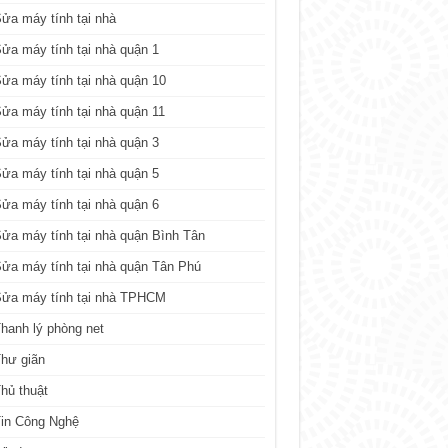
ửa máy tính tại nhà
ửa máy tính tại nhà quận 1
ửa máy tính tại nhà quận 10
ửa máy tính tại nhà quận 11
ửa máy tính tại nhà quận 3
ửa máy tính tại nhà quận 5
ửa máy tính tại nhà quận 6
ửa máy tính tại nhà quận Bình Tân
ửa máy tính tại nhà quận Tân Phú
Sửa máy tính tại nhà TPHCM
hanh lý phòng net
hư giãn
hủ thuật
in Công Nghệ