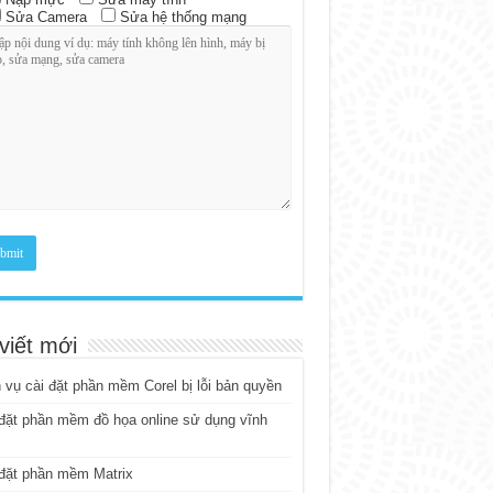
Sửa Camera
Sửa hệ thống mạng
viết mới
 vụ cài đặt phần mềm Corel bị lỗi bản quyền
đặt phần mềm đồ họa online sử dụng vĩnh
đặt phần mềm Matrix