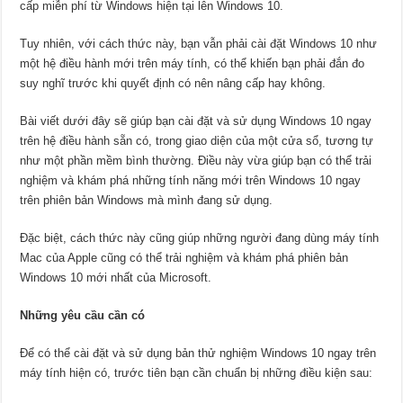
cấp miễn phí từ Windows hiện tại lên Windows 10.
Tuy nhiên, với cách thức này, bạn vẫn phải cài đặt Windows 10 như
một hệ điều hành mới trên máy tính, có thể khiến bạn phải đắn đo
suy nghĩ trước khi quyết định có nên nâng cấp hay không.
Bài viết dưới đây sẽ giúp bạn cài đặt và sử dụng Windows 10 ngay
trên hệ điều hành sẵn có, trong giao diện của một cửa sổ, tương tự
như một phần mềm bình thường. Điều này vừa giúp bạn có thể trải
nghiệm và khám phá những tính năng mới trên Windows 10 ngay
trên phiên bản Windows mà mình đang sử dụng.
Đặc biệt, cách thức này cũng giúp những người đang dùng máy tính
Mac của Apple cũng có thể trải nghiệm và khám phá phiên bản
Windows 10 mới nhất của Microsoft.
Những yêu cầu cần có
Để có thể cài đặt và sử dụng bản thử nghiệm Windows 10 ngay trên
máy tính hiện có, trước tiên bạn cần chuẩn bị những điều kiện sau: