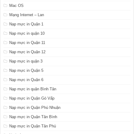
Mac OS
Mạng Internet – Lan
Nạp mực in Quận 1
Nạp mực in quận 10
Nạp mực in Quận 11
Nạp mực in Quận 12
Nạp mực in quận 3
Nạp mực in Quận 5
Nạp mực in Quận 6
Nạp mực in quận Bình Tân
Nạp mực in Quận Gò Vấp
Nạp mực in Quận Phú Nhuận
Nạp mực in Quận Tân Bình
Nạp mực in Quận Tân Phú