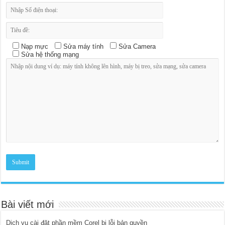
Nạp mực
Sửa máy tính
Sửa Camera
Sửa hệ thống mạng
Bài viết mới
Dịch vụ cài đặt phần mềm Corel bị lỗi bản quyền