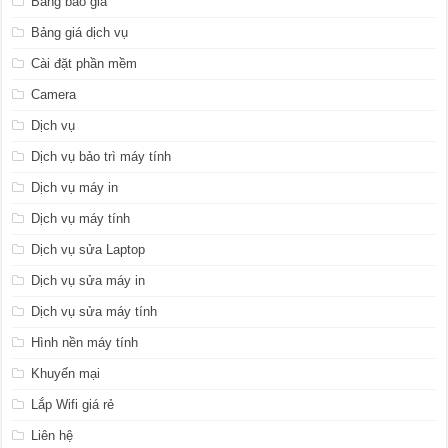
Bảng báo giá
Bảng giá dịch vụ
Cài đặt phần mềm
Camera
Dịch vụ
Dịch vụ bảo trì máy tính
Dịch vụ máy in
Dịch vụ máy tính
Dịch vụ sửa Laptop
Dịch vụ sửa máy in
Dịch vụ sửa máy tính
Hình nền máy tính
Khuyến mại
Lắp Wifi giá rẻ
Liên hệ