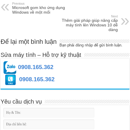
Previous
Microsoft gom kho ứng dụng
Windows về một mối
Next
Thêm giải pháp giúp nâng cấp
máy tính lên Windows 10 dễ
dàng
Để lại một bình luận
Bạn phải
đăng nhập
để gửi bình luận.
Sửa máy tính – Hỗ trợ kỹ thuật
0908.165.362
0908.165.362
Yêu cầu dịch vụ