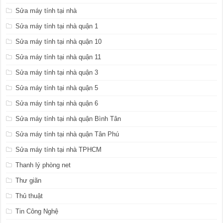
Sửa máy tính tại nhà
Sửa máy tính tại nhà quận 1
Sửa máy tính tại nhà quận 10
Sửa máy tính tại nhà quận 11
Sửa máy tính tại nhà quận 3
Sửa máy tính tại nhà quận 5
Sửa máy tính tại nhà quận 6
Sửa máy tính tại nhà quận Bình Tân
Sửa máy tính tại nhà quận Tân Phú
Sửa máy tính tại nhà TPHCM
Thanh lý phòng net
Thư giãn
Thủ thuật
Tin Công Nghệ