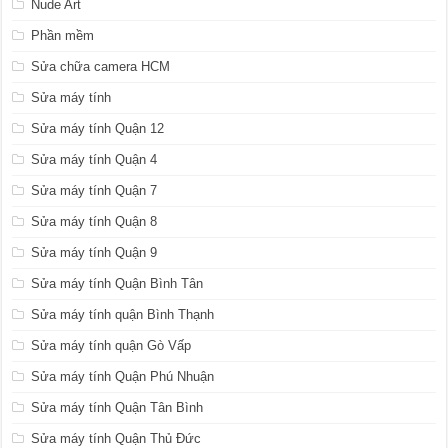
Nude Art
Phần mềm
Sửa chữa camera HCM
Sửa máy tính
Sửa máy tính Quận 12
Sửa máy tính Quận 4
Sửa máy tính Quận 7
Sửa máy tính Quận 8
Sửa máy tính Quận 9
Sửa máy tính Quận Bình Tân
Sửa máy tính quận Bình Thạnh
Sửa máy tính quận Gò Vấp
Sửa máy tính Quận Phú Nhuận
Sửa máy tính Quận Tân Bình
Sửa máy tính Quận Thủ Đức