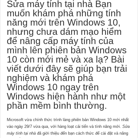
Sửa máy tính tại nhà
Bạn
muốn khám phá những tính
năng mới trên Windows 10,
nhưng chưa dám mạo hiểm
để nâng cấp máy tính của
mình lên phiên bản Windows
10 còn mới mẻ và xa lạ? Bài
viết dưới đây sẽ giúp bạn trải
nghiệm và khám phá
Windows 10 ngay trên
Windows hiện hành như một
phần mềm bình thường.
Microsoft vừa chính thức trình làng phiên bản Windows 10 mới nhất
vào ngày 29/7 vừa qua, với hàng loạt cải tiến và tính năng mới.
Sửa
máy tính tại nhà
đã giới thiệu đến bạn cách thức để cài đặt và nâng