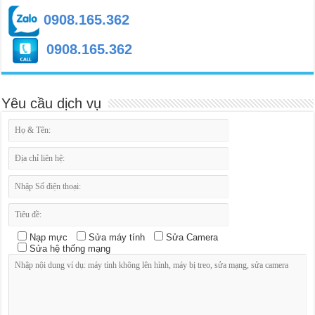
0908.165.362
0908.165.362
Yêu cầu dịch vụ
Nạp mực
Sửa máy tính
Sửa Camera
Sửa hệ thống mạng