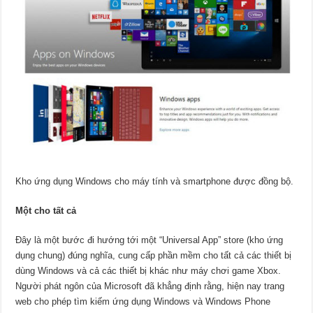
Kho ứng dụng Windows cho máy tính và smartphone được đồng bộ.
Một cho tất cả
Đây là một bước đi hướng tới một “Universal App” store (kho ứng
dụng chung) đúng nghĩa, cung cấp phần mềm cho tất cả các thiết bị
dùng Windows và cả các thiết bị khác như máy chơi game Xbox.
Người phát ngôn của Microsoft đã khẳng định rằng, hiện nay trang
web cho phép tìm kiếm ứng dụng Windows và Windows Phone