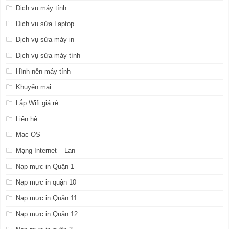
Dịch vụ máy tính
Dịch vụ sửa Laptop
Dịch vụ sửa máy in
Dịch vụ sửa máy tính
Hình nền máy tính
Khuyến mại
Lắp Wifi giá rẻ
Liên hệ
Mac OS
Mạng Internet – Lan
Nạp mực in Quận 1
Nạp mực in quận 10
Nạp mực in Quận 11
Nạp mực in Quận 12