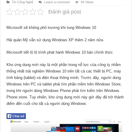
Tin Công Nghệ
Leave a comment
94 Views
Đánh giá post
Microsoft sẽ không phô trương khi tung Windows 10
Hải quân Mỹ vẫn sử dụng Windows XP thêm 2 năm nữa
Microsoft tiết lộ lộ trình phát hành Windows 10 bản chính thức
Kho ứng dụng mới này là một phần trong nỗ lực của công ty nhằm
thống nhất trải nghiệm Windows 10 trên tất cả các thiết bị PC, máy
tính bảng (tablet) và điện thoại thông minh. Trước đây, người dùng
Windows trên PC và tablet phải tìm phần mềm trên Windows Store,
trong khi người dùng Windows Phone phải tìm kiếm trên Windows
Phone store. Tuy nhiên, kho ứng dụng mới này giờ đây đã trở thành
điểm đến cuối cho tất cả người dùng Windows.