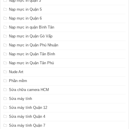
Nạp mực in quận 3
Nạp mực in Quận 5
Nạp mực in Quận 6
Nạp mực in quận Bình Tân
Nạp mực in Quận Gò Vấp
Nạp mực in Quận Phú Nhuận
Nạp mực in Quận Tân Bình
Nạp mực in Quận Tân Phú
Nude Art
Phần mềm
Sửa chữa camera HCM
Sửa máy tính
Sửa máy tính Quận 12
Sửa máy tính Quận 4
Sửa máy tính Quận 7