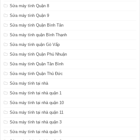
Sửa máy tính Quận 8
Sửa máy tính Quận 9
Sửa máy tính Quận Bình Tân
Sửa máy tính quận Bình Thạnh
Sửa máy tính quận Gò Vấp
Sửa máy tính Quận Phú Nhuận
Sửa máy tính Quận Tân Bình
Sửa máy tính Quận Thủ Đức
Sửa máy tính tại nhà
Sửa máy tính tại nhà quận 1
Sửa máy tính tại nhà quận 10
Sửa máy tính tại nhà quận 11
Sửa máy tính tại nhà quận 3
Sửa máy tính tại nhà quận 5