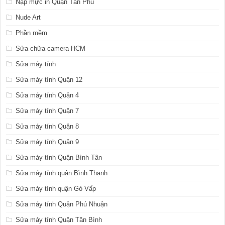
Nạp mực in Quận Tân Phú
Nude Art
Phần mềm
Sửa chữa camera HCM
Sửa máy tính
Sửa máy tính Quận 12
Sửa máy tính Quận 4
Sửa máy tính Quận 7
Sửa máy tính Quận 8
Sửa máy tính Quận 9
Sửa máy tính Quận Bình Tân
Sửa máy tính quận Bình Thạnh
Sửa máy tính quận Gò Vấp
Sửa máy tính Quận Phú Nhuận
Sửa máy tính Quận Tân Bình