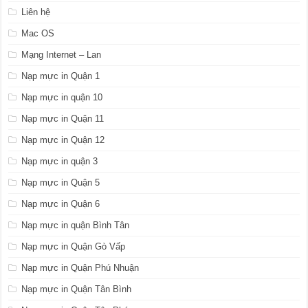
Liên hệ
Mac OS
Mạng Internet – Lan
Nạp mực in Quận 1
Nạp mực in quận 10
Nạp mực in Quận 11
Nạp mực in Quận 12
Nạp mực in quận 3
Nạp mực in Quận 5
Nạp mực in Quận 6
Nạp mực in quận Bình Tân
Nạp mực in Quận Gò Vấp
Nạp mực in Quận Phú Nhuận
Nạp mực in Quận Tân Bình