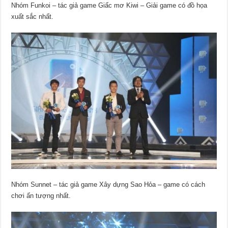
Nhóm Funkoi – tác giả game Giấc mơ Kiwi – Giải game có đồ họa
xuất sắc nhất.
Nhóm Sunnet – tác giả game Xây dựng Sao Hỏa – game có cách
chơi ấn tượng nhất.