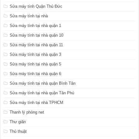
Sửa máy tính Quận Thủ Đức
Sửa máy tính tại nhà
Sửa máy tính tại nhà quận 1
Sửa máy tính tại nhà quận 10
Sửa máy tính tại nhà quận 11
Sửa máy tính tại nhà quận 3
Sửa máy tính tại nhà quận 5
Sửa máy tính tại nhà quận 6
Sửa máy tính tại nhà quận Bình Tân
Sửa máy tính tại nhà quận Tân Phú
Sửa máy tính tại nhà TPHCM
Thanh lý phòng net
Thư giãn
Thủ thuật