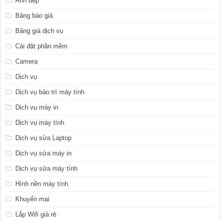
Ảnh đẹp
Bảng báo giá
Bảng giá dịch vụ
Cài đặt phần mềm
Camera
Dịch vụ
Dịch vụ bảo trì máy tính
Dịch vụ máy in
Dịch vụ máy tính
Dịch vụ sửa Laptop
Dịch vụ sửa máy in
Dịch vụ sửa máy tính
Hình nền máy tính
Khuyến mại
Lắp Wifi giá rẻ