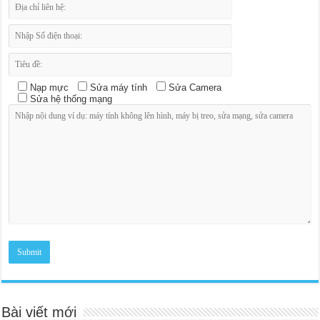
Nạp mực
Sửa máy tính
Sửa Camera
Sửa hệ thống mạng
Bài viết mới