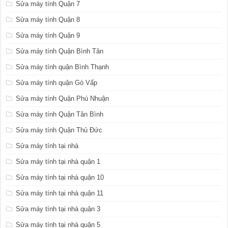
Sửa máy tính Quận 7
Sửa máy tính Quận 8
Sửa máy tính Quận 9
Sửa máy tính Quận Bình Tân
Sửa máy tính quận Bình Thạnh
Sửa máy tính quận Gò Vấp
Sửa máy tính Quận Phú Nhuận
Sửa máy tính Quận Tân Bình
Sửa máy tính Quận Thủ Đức
Sửa máy tính tại nhà
Sửa máy tính tại nhà quận 1
Sửa máy tính tại nhà quận 10
Sửa máy tính tại nhà quận 11
Sửa máy tính tại nhà quận 3
Sửa máy tính tại nhà quận 5