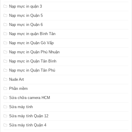
Nạp mực in quận 3
Nạp mực in Quận 5
Nạp mực in Quận 6
Nạp mực in quận Bình Tân
Nạp mực in Quận Gò Vấp
Nạp mực in Quận Phú Nhuận
Nạp mực in Quận Tân Bình
Nạp mực in Quận Tân Phú
Nude Art
Phần mềm
Sửa chữa camera HCM
Sửa máy tính
Sửa máy tính Quận 12
Sửa máy tính Quận 4