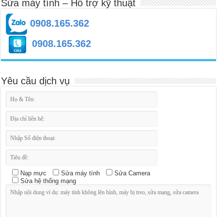
Sửa máy tính – Hỗ trợ kỹ thuật
0908.165.362
0908.165.362
Yêu cầu dịch vụ
Nạp mực
Sửa máy tính
Sửa Camera
Sửa hệ thống mạng