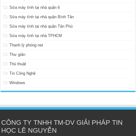
Sửa máy tính tại nhà quận 6
Sửa máy tính tại nhà quận Bình Tân
Sửa máy tính tại nhà quận Tân Phú
Sửa máy tính tại nhà TPHCM
Thanh lý phòng net
Thư giãn
Thủ thuật
Tin Công Nghệ
Windows
CÔNG TY TNHH TM-DV GIẢI PHÁP TIN
HỌC LÊ NGUYỄN