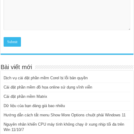
Bài viết mới
Dịch vụ cài đặt phần mềm Corel bị lỗi bản quyền
Cài đặt phần mềm đồ họa online sử dụng vĩnh viễn
Cài đặt phần mềm Matrix
Dữ liệu của bạn đáng giá bao nhiêu
Hướng dẫn cách tắt menu Show More Options chuột phải Windows 11
Nguyên nhân khiến CPU máy tính không chạy ở xung nhịp tối đa trên
Win 11/10/7