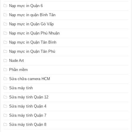
Nạp mực in Quận 6
Nạp mực in quận Bình Tân
Nạp mực in Quận Gò Vấp
Nạp mực in Quận Phú Nhuận
Nạp mực in Quận Tân Bình
Nạp mực in Quận Tân Phú
Nude Art
Phần mềm
Sửa chữa camera HCM
Sửa máy tính
Sửa máy tính Quận 12
Sửa máy tính Quận 4
Sửa máy tính Quận 7
Sửa máy tính Quận 8