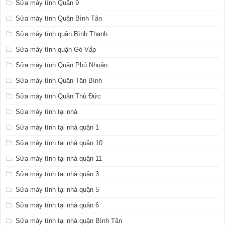
Sửa máy tính Quận 9
Sửa máy tính Quận Bình Tân
Sửa máy tính quận Bình Thạnh
Sửa máy tính quận Gò Vấp
Sửa máy tính Quận Phú Nhuận
Sửa máy tính Quận Tân Bình
Sửa máy tính Quận Thủ Đức
Sửa máy tính tại nhà
Sửa máy tính tại nhà quận 1
Sửa máy tính tại nhà quận 10
Sửa máy tính tại nhà quận 11
Sửa máy tính tại nhà quận 3
Sửa máy tính tại nhà quận 5
Sửa máy tính tại nhà quận 6
Sửa máy tính tại nhà quận Bình Tân