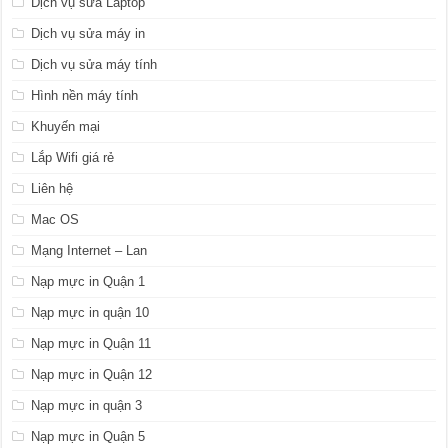
Dịch vụ sửa Laptop
Dịch vụ sửa máy in
Dịch vụ sửa máy tính
Hình nền máy tính
Khuyến mại
Lắp Wifi giá rẻ
Liên hệ
Mac OS
Mạng Internet – Lan
Nạp mực in Quận 1
Nạp mực in quận 10
Nạp mực in Quận 11
Nạp mực in Quận 12
Nạp mực in quận 3
Nạp mực in Quận 5