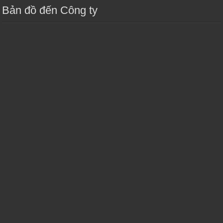
Bản đồ đến Công ty