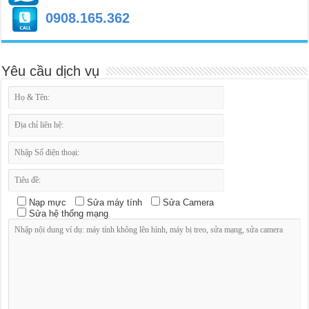
0908.165.362
Yêu cầu dịch vụ
Nạp mực
Sửa máy tính
Sửa Camera
Sửa hệ thống mạng