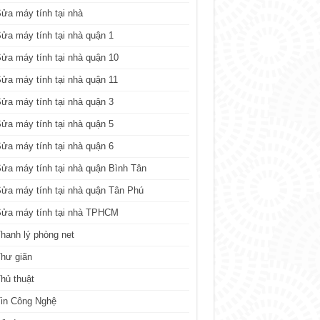
ửa máy tính tại nhà
ửa máy tính tại nhà quận 1
ửa máy tính tại nhà quận 10
ửa máy tính tại nhà quận 11
ửa máy tính tại nhà quận 3
ửa máy tính tại nhà quận 5
ửa máy tính tại nhà quận 6
ửa máy tính tại nhà quận Bình Tân
ửa máy tính tại nhà quận Tân Phú
Sửa máy tính tại nhà TPHCM
hanh lý phòng net
hư giãn
hủ thuật
in Công Nghệ