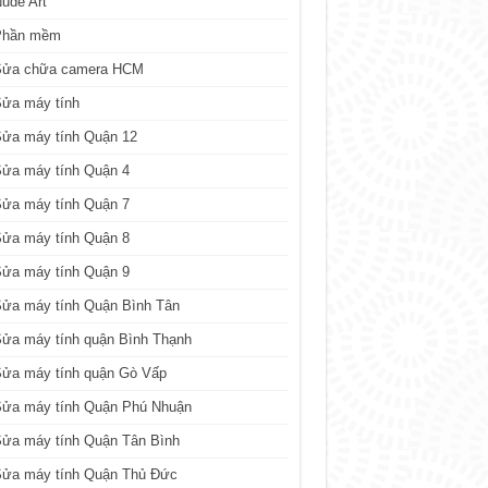
ude Art
Phần mềm
Sửa chữa camera HCM
Sửa máy tính
Sửa máy tính Quận 12
Sửa máy tính Quận 4
Sửa máy tính Quận 7
Sửa máy tính Quận 8
Sửa máy tính Quận 9
ửa máy tính Quận Bình Tân
ửa máy tính quận Bình Thạnh
Sửa máy tính quận Gò Vấp
Sửa máy tính Quận Phú Nhuận
ửa máy tính Quận Tân Bình
Sửa máy tính Quận Thủ Đức