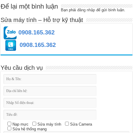
Để lại một bình luận
Bạn phải
đăng nhập
để gửi bình luận.
Sửa máy tính – Hỗ trợ kỹ thuật
0908.165.362
0908.165.362
Yêu cầu dịch vụ
Nạp mực
Sửa máy tính
Sửa Camera
Sửa hệ thống mạng