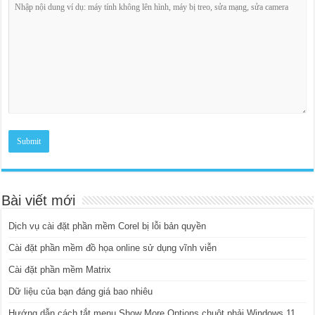
Bài viết mới
Dịch vụ cài đặt phần mềm Corel bị lỗi bản quyền
Cài đặt phần mềm đồ họa online sử dụng vĩnh viễn
Cài đặt phần mềm Matrix
Dữ liệu của bạn đáng giá bao nhiêu
Hướng dẫn cách tắt menu Show More Options chuột phải Windows 11