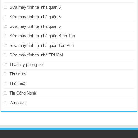
Sửa máy tính tại nhà quận 3
Sửa máy tính tại nhà quận 5
Sửa máy tính tại nhà quận 6
Sửa máy tính tại nhà quận Bình Tân
Sửa máy tính tại nhà quận Tân Phú
Sửa máy tính tại nhà TPHCM
Thanh lý phòng net
Thư giãn
Thủ thuật
Tin Công Nghệ
Windows