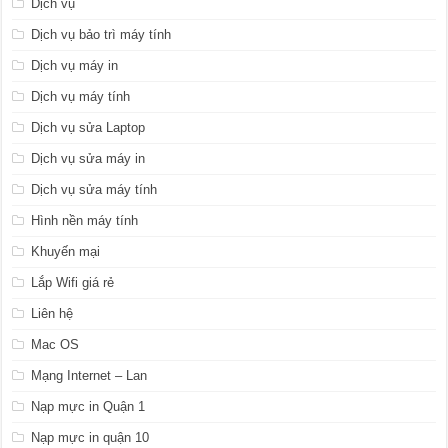
Dịch vụ
Dịch vụ bảo trì máy tính
Dịch vụ máy in
Dịch vụ máy tính
Dịch vụ sửa Laptop
Dịch vụ sửa máy in
Dịch vụ sửa máy tính
Hình nền máy tính
Khuyến mại
Lắp Wifi giá rẻ
Liên hệ
Mac OS
Mạng Internet – Lan
Nạp mực in Quận 1
Nạp mực in quận 10