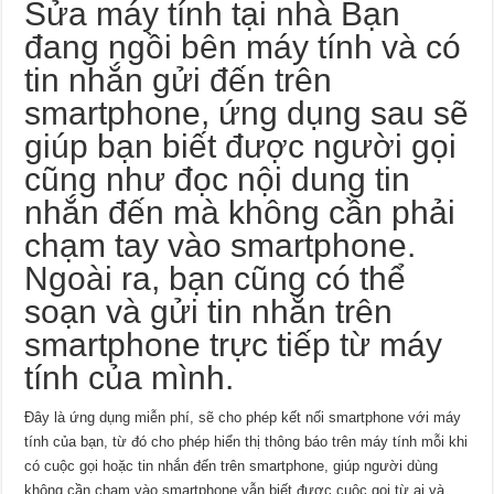
Sửa máy tính tại nhà
Bạn
đang ngồi bên máy tính và có
tin nhắn gửi đến trên
smartphone, ứng dụng sau sẽ
giúp bạn biết được người gọi
cũng như đọc nội dung tin
nhắn đến mà không cần phải
chạm tay vào smartphone.
Ngoài ra, bạn cũng có thể
soạn và gửi tin nhắn trên
smartphone trực tiếp từ máy
tính của mình.
Đây là ứng dụng miễn phí, sẽ cho phép kết nối smartphone với máy
tính của bạn, từ đó cho phép hiển thị thông báo trên máy tính mỗi khi
có cuộc gọi hoặc tin nhắn đến trên smartphone, giúp người dùng
không cần chạm vào smartphone vẫn biết được cuộc gọi từ ai và