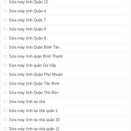
Sửa máy tính Quận 12
Sửa máy tính Quận 4
Sửa máy tính Quận 7
Sửa máy tính Quận 8
Sửa máy tính Quận 9
Sửa máy tính Quận Bình Tân
Sửa máy tính quận Bình Thạnh
Sửa máy tính quận Gò Vấp
Sửa máy tính Quận Phú Nhuận
Sửa máy tính Quận Tân Bình
Sửa máy tính Quận Thủ Đức
Sửa máy tính tại nhà
Sửa máy tính tại nhà quận 1
Sửa máy tính tại nhà quận 10
Sửa máy tính tại nhà quận 11