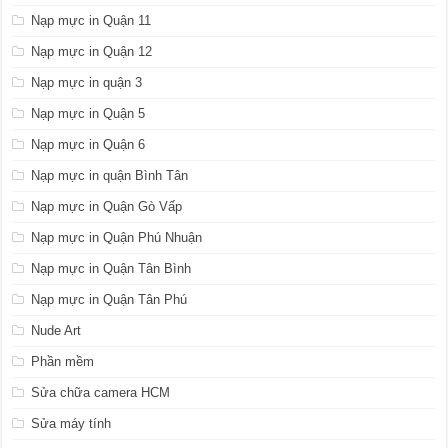
Nạp mực in Quận 11
Nạp mực in Quận 12
Nạp mực in quận 3
Nạp mực in Quận 5
Nạp mực in Quận 6
Nạp mực in quận Bình Tân
Nạp mực in Quận Gò Vấp
Nạp mực in Quận Phú Nhuận
Nạp mực in Quận Tân Bình
Nạp mực in Quận Tân Phú
Nude Art
Phần mềm
Sửa chữa camera HCM
Sửa máy tính