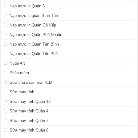
Nạp mực in Quận 6
Nạp mực in quận Bình Tân
Nạp mực in Quận Gò Vấp
Nạp mực in Quận Phú Nhuận
Nạp mực in Quận Tân Bình
Nạp mực in Quận Tân Phú
Nude Art
Phần mềm
Sửa chữa camera HCM
Sửa máy tính
Sửa máy tính Quận 12
Sửa máy tính Quận 4
Sửa máy tính Quận 7
Sửa máy tính Quận 8