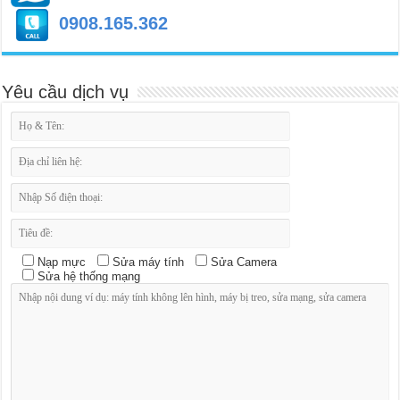
0908.165.362
Yêu cầu dịch vụ
Nạp mực
Sửa máy tính
Sửa Camera
Sửa hệ thống mạng