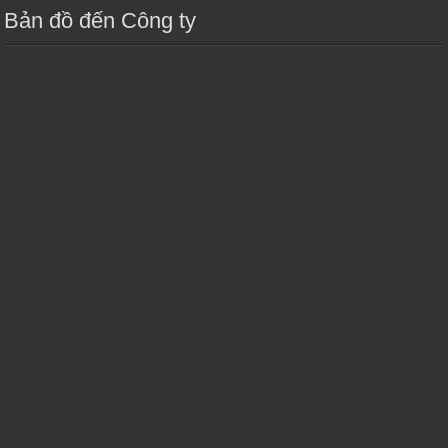
Bản đồ đến Công ty