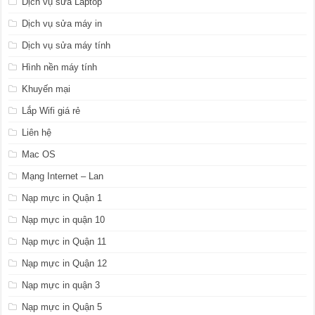
Dịch vụ sửa Laptop
Dịch vụ sửa máy in
Dịch vụ sửa máy tính
Hình nền máy tính
Khuyến mại
Lắp Wifi giá rẻ
Liên hệ
Mac OS
Mạng Internet – Lan
Nạp mực in Quận 1
Nạp mực in quận 10
Nạp mực in Quận 11
Nạp mực in Quận 12
Nạp mực in quận 3
Nạp mực in Quận 5