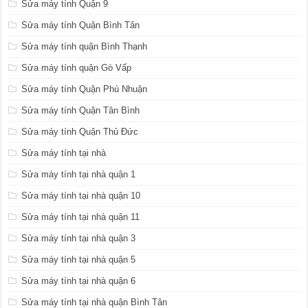
Sửa máy tính Quận 9
Sửa máy tính Quận Bình Tân
Sửa máy tính quận Bình Thạnh
Sửa máy tính quận Gò Vấp
Sửa máy tính Quận Phú Nhuận
Sửa máy tính Quận Tân Bình
Sửa máy tính Quận Thủ Đức
Sửa máy tính tại nhà
Sửa máy tính tại nhà quận 1
Sửa máy tính tại nhà quận 10
Sửa máy tính tại nhà quận 11
Sửa máy tính tại nhà quận 3
Sửa máy tính tại nhà quận 5
Sửa máy tính tại nhà quận 6
Sửa máy tính tại nhà quận Bình Tân