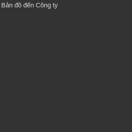
Bản đồ đến Công ty