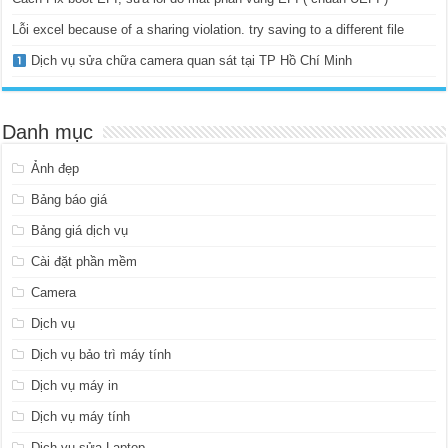
Lỗi excel because of a sharing violation. try saving to a different file
Dịch vụ sửa chữa camera quan sát tại TP Hồ Chí Minh
Danh mục
Ảnh đẹp
Bảng báo giá
Bảng giá dịch vụ
Cài đặt phần mềm
Camera
Dịch vụ
Dịch vụ bảo trì máy tính
Dịch vụ máy in
Dịch vụ máy tính
Dịch vụ sửa Laptop