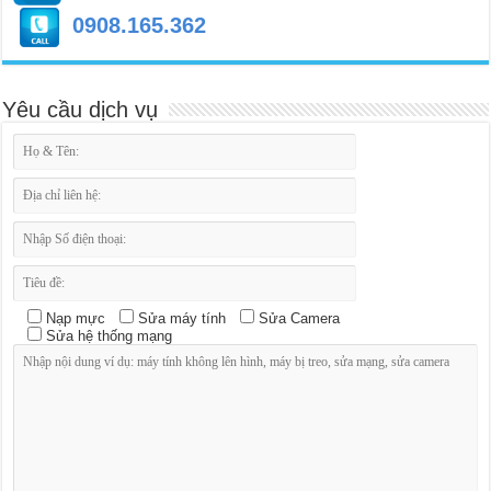
0908.165.362
Yêu cầu dịch vụ
Nạp mực
Sửa máy tính
Sửa Camera
Sửa hệ thống mạng