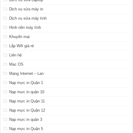
Dịch vụ sửa máy in
Dịch vụ sửa máy tính
Hình nền máy tính
Khuyến mại
Lắp Wifi giá rẻ
Liên hệ
Mac OS
Mạng Internet – Lan
Nạp mực in Quận 1
Nạp mực in quận 10
Nạp mực in Quận 11
Nạp mực in Quận 12
Nạp mực in quận 3
Nạp mực in Quận 5