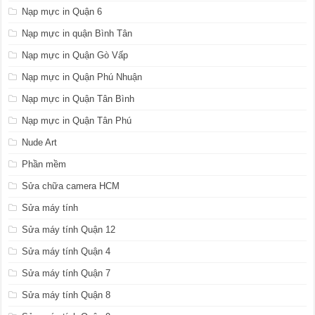
Nạp mực in Quận 6
Nạp mực in quận Bình Tân
Nạp mực in Quận Gò Vấp
Nạp mực in Quận Phú Nhuận
Nạp mực in Quận Tân Bình
Nạp mực in Quận Tân Phú
Nude Art
Phần mềm
Sửa chữa camera HCM
Sửa máy tính
Sửa máy tính Quận 12
Sửa máy tính Quận 4
Sửa máy tính Quận 7
Sửa máy tính Quận 8