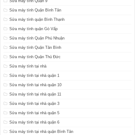
Sửa máy tính Quận 9
Sửa máy tính Quận Bình Tân
Sửa máy tính quận Bình Thạnh
Sửa máy tính quận Gò Vấp
Sửa máy tính Quận Phú Nhuận
Sửa máy tính Quận Tân Bình
Sửa máy tính Quận Thủ Đức
Sửa máy tính tại nhà
Sửa máy tính tại nhà quận 1
Sửa máy tính tại nhà quận 10
Sửa máy tính tại nhà quận 11
Sửa máy tính tại nhà quận 3
Sửa máy tính tại nhà quận 5
Sửa máy tính tại nhà quận 6
Sửa máy tính tại nhà quận Bình Tân